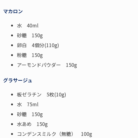
マカロン
水 40ml
砂糖 150g
卵白 4個分(110g)
粉糖 150g
アーモンドパウダー 150g
グラサージュ
板ゼラチン 5枚(10g)
水 75ml
砂糖 150g
水あめ 150g
コンデンスミルク（無糖） 100g