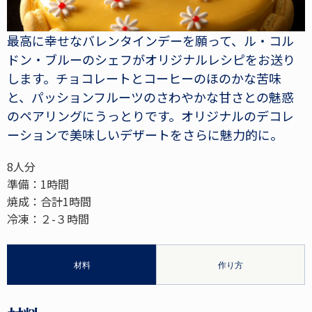
最高に幸せなバレンタインデーを願って、ル・コル
ドン・ブルーのシェフがオリジナルレシピをお送り
します。チョコレートとコーヒーのほのかな苦味
と、パッションフルーツのさわやかな甘さとの魅惑
のペアリングにうっとりです。オリジナルのデコレ
ーションで美味しいデザートをさらに魅力的に。
8人分
準備：1時間
焼成：合計1時間
冷凍：２-３時間
材料
作り方