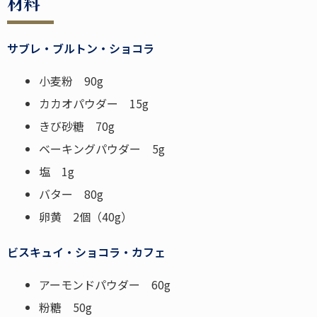
材料
サブレ・ブルトン・ショコラ
小麦粉 90g
カカオパウダー 15g
きび砂糖 70g
ベーキングパウダー 5g
塩 1g
バター 80g
卵黄 2個
（40g）
ビスキュイ・ショコラ・カフェ
アーモンドパウダー 60g
粉糖 50g