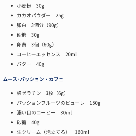
小麦粉 30g
カカオパウダー 25g
卵白 3個分（90g）
砂糖 30g
卵黄 3個（60g）
コーヒーエッセンス 20ml
バター 40g
ムース･パッション・カフェ
板ゼラチン 3枚（6g）
パッションフルーツのピューレ 150g
濃い目のコーヒー 30ml
砂糖 40g
生クリーム（泡立てる） 160ml