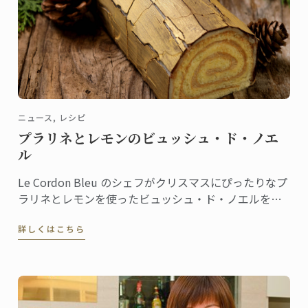
ニュース, レシピ
プラリネとレモンのビュッシュ・ド・ノエ
ル
Le Cordon Bleu のシェフがクリスマスにぴったりなプ
ラリネとレモンを使ったビュッシュ・ド・ノエルをご
紹介いたします。
詳しくはこちら