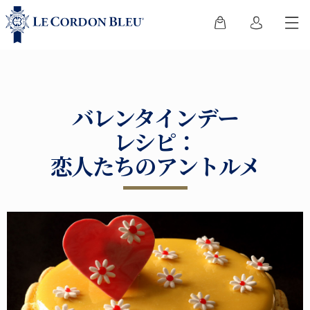
バレンタインデー
レシピ：
恋人たちのアントルメ