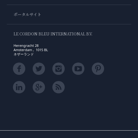
ポータルサイト
LE CORDON BLEU INTERNATIONAL B.V.
Herengracht 28
Amsterdam , 1015 BL
ネザーランド