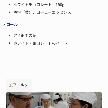
ホワイトチョコレート 150g
色粉（黄）、コーヒーエッセンス
デコール
アメ細工の花
ホワイトチョコレートのハート
フィルタ