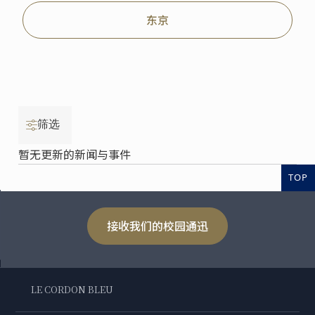
东京
筛选
暂无更新的新闻与事件
TOP
接收我们的校园通迅
LE CORDON BLEU