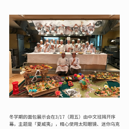
冬学期的面包展示会在3/17（周五）由中文班揭开序
幕，主题是「夏威夷」，精心使用太阳眼镜、迷你乌克