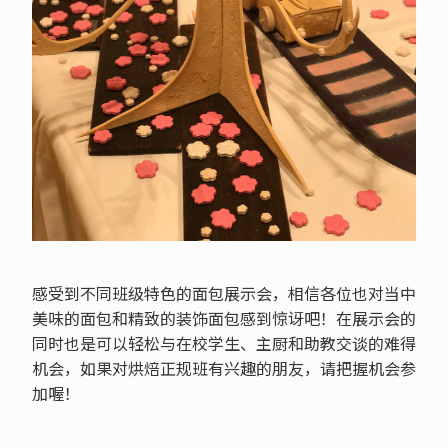
感受到不同班级特色的面包展示会，相信各位也对当中
美味的面包和精致的装饰面包感到惊讶吧！在展示会的
同时也是可以轻松与在校学生、主厨和助教交谈的难得
机会，如果对烘焙正规班有兴趣的朋友，请把握机会参
加喔！