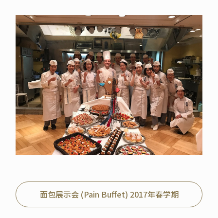
面包展示会 (Pain Buffet) 2017年春学期