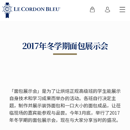
2017年冬学期面包展示会
「面包展示会」是为了让烘焙正规高级班的学生能展示
自身技术和学习成果而举办的活动。各班自行决定主
题，制作并展示装饰面包和一口大小的面包成品，让莅
临现场的嘉宾能参观与品尝。今年3月底，举行了2017
年冬学期的面包展示会，现在与大家分享当时的盛况。