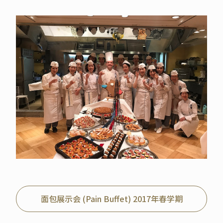
面包展示会 (Pain Buffet) 2017年春学期