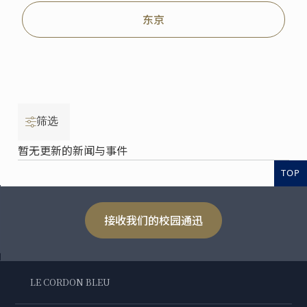
东京
筛选
暂无更新的新闻与事件
TOP
接收我们的校园通迅
LE CORDON BLEU