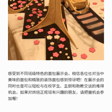
感受到不同班级特色的面包展示会，相信各位也对当中
美味的面包和精致的装饰面包感到惊讶吧！在展示会的
同时也是可以轻松与在校学生、主厨和助教交谈的难得
机会，如果对烘焙正规班有兴趣的朋友，请把握机会参
加喔！