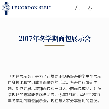
2017年冬学期面包展示会
「面包展示会」是为了让烘焙正规高级班的学生能展示
自身技术和学习成果而举办的活动。各班自行决定主
题，制作并展示装饰面包和一口大小的面包成品，让莅
临现场的嘉宾能参观与品尝。今年3月底，举行了2017
年冬学期的面包展示会，现在与大家分享当时的盛况。