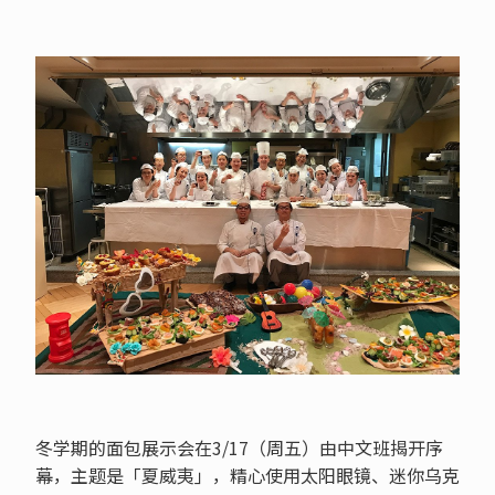
冬学期的面包展示会在3/17（周五）由中文班揭开序
幕，主题是「夏威夷」，精心使用太阳眼镜、迷你乌克