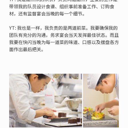
带领我的队员设计食谱、组织事前准备工作、订购食
材，还有监督宴会当晚的每一个细节。
YT: 我也是一样，我负责的是两道前菜。我要确保我的
团队有充分的沟通，务求宴会当天发挥最佳状态。而且
我要在快闪当晚为每一道菜的味道、口感以及摆盘各方
面作出最后把关。