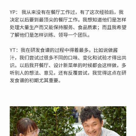
YP： 我从来没有在餐厅工作过，有了这次经验后，我
决定以后要到最顶尖的餐厅工作。我想知道他们是怎样
处理大量生产而又能保持服务、食品质素；而且我希望
了解他们是怎样训练、领导一个团队。
YT：我在研发食谱的过程中得着最多。比如说做酱
汁，我们尝试过很多不同的口味、变化和试验才得出共
识。以后我开餐厅、设计新菜单的时候都会这样做，多
听别人的想法、意见，还有反覆尝试，我觉得这点在研
发食谱的初期尤其重要。