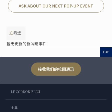
ASK ABOUT OUR NEXT POP-UP EVENT
筛选
暂无更新的新闻与事件
TOP
接收我们的校园通迅
LE CORDON BLEU
企业