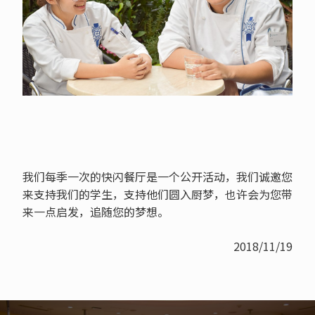
我们每季一次的快闪餐厅是一个公开活动，我们诚邀您
来支持我们的学生，支持他们圆入厨梦，也许会为您带
来一点启发，追随您的梦想。
2018/11/19