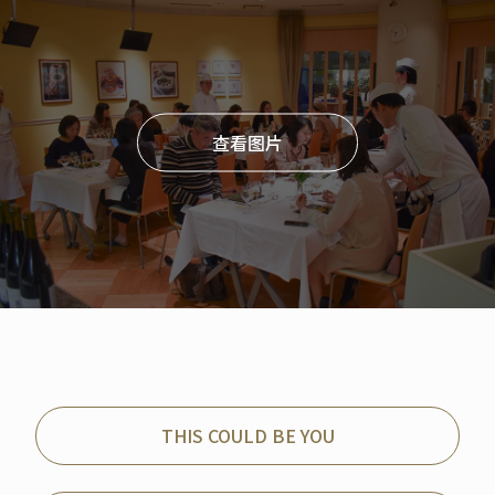
查看图片
THIS COULD BE YOU