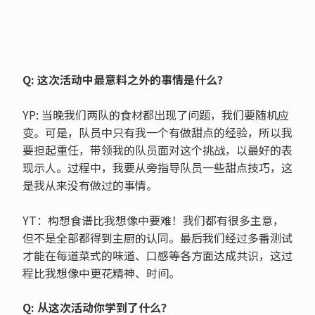
Q: 这次活动中最意料之外的事情是什么？
YP: 当晚我们两队的食材都出现了问题，我们要随机应
变。可是，队员中只有我一个有做甜点的经验，所以我
要担起重任，带领我的队员面对这个挑战，以最好的表
现示人。过程中，我要从旁指导队员一些甜点技巧，这
是我从来没有做过的事情。
YT：构想食谱比我想像中要难！我们都有很多主意，
但不是全部都得到主厨的认同。最后我们经过多番测试
才能在每道菜式的味道、口感等各方面达成共识，这过
程比我想像中更花精神、时间。
Q: 从这次活动你学到了什么？