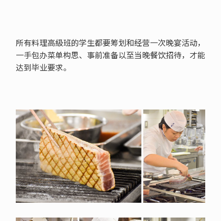
所有料理高級班的学生都要筹划和经营一次晚宴活动，
一手包办菜单构思、事前准备以至当晚餐饮招待，才能
达到毕业要求。