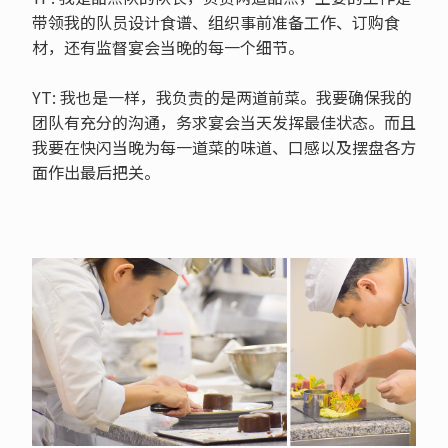
带领我的队员设计食谱、组织事前准备工作、订购食
材，还有监督宴会当晚的每一个细节。
YT: 我也是一样，我负责的是两道前菜。我要确保我的
团队有充分的沟通，务求宴会当天发挥最佳状态。而且
我要在快闪当晚为每一道菜的味道、口感以及摆盘各方
面作出最后把关。