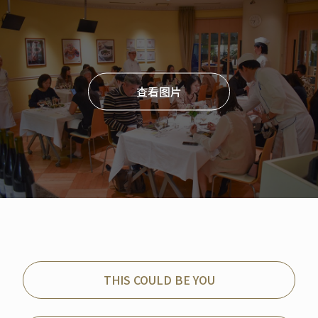
查看图片
THIS COULD BE YOU