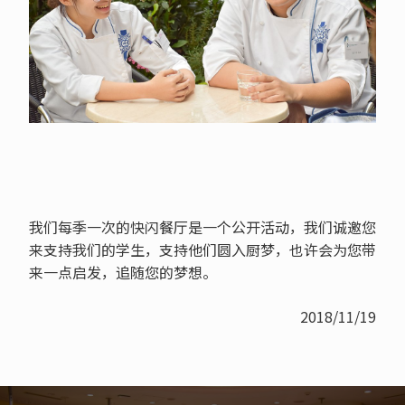
我们每季一次的快闪餐厅是一个公开活动，我们诚邀您
来支持我们的学生，支持他们圆入厨梦，也许会为您带
来一点启发，追随您的梦想。
2018/11/19