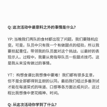
Q: 这次活动中最意料之外的事情是什么？
YP: 当晚我们两队的食材都出现了问题，我们要随机应
变。可是，队员中只有我一个有做甜点的经验，所以我
要担起重任，带领我的队员面对这个挑战，以最好的表
现示人。过程中，我要从旁指导队员一些甜点技巧，这
是我从来没有做过的事情。
YT：构想食谱比我想像中要难！我们都有很多主意，
但不是全部都得到主厨的认同。最后我们经过多番测试
才能在每道菜式的味道、口感等各方面达成共识，这过
程比我想像中更花精神、时间。
Q: 从这次活动你学到了什么？