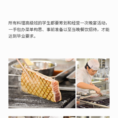
所有料理高級班的学生都要筹划和经营一次晚宴活动，
一手包办菜单构思、事前准备以至当晚餐饮招待，才能
达到毕业要求。