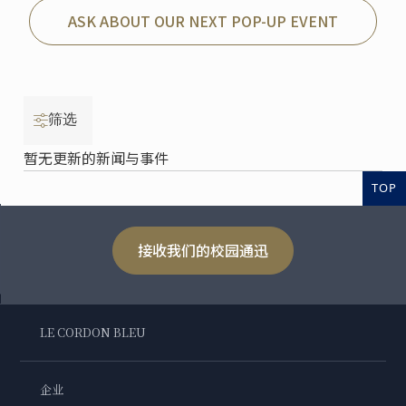
ASK ABOUT OUR NEXT POP-UP EVENT
筛选
暂无更新的新闻与事件
TOP
接收我们的校园通迅
LE CORDON BLEU
企业