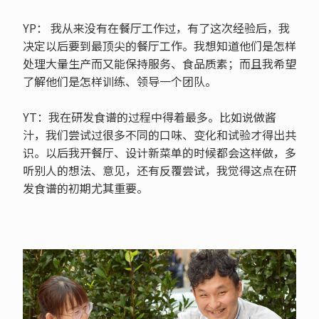
YP： 我从来没有在餐厅工作过，有了这次经验后，我
决定以后要到最顶尖的餐厅工作。我想知道他们是怎样
处理大量生产而又能保持服务、食品质素；而且我希望
了解他们是怎样训练、领导一个团队。
YT：我在研发食谱的过程中得着最多。比如说做酱
汁，我们尝试过很多不同的口味、变化和试验才得出共
识。以后我开餐厅、设计新菜单的时候都会这样做，多
听别人的想法、意见，还有反覆尝试，我觉得这点在研
发食谱的初期尤其重要。