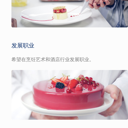
发展职业
希望在烹饪艺术和酒店行业发展职业。