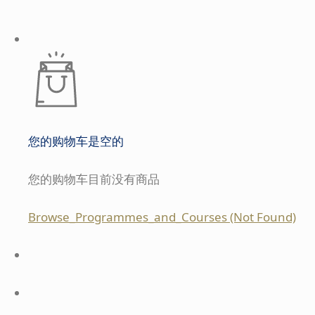
您的购物车是空的
您的购物车目前没有商品
Browse_Programmes_and_Courses (Not Found)