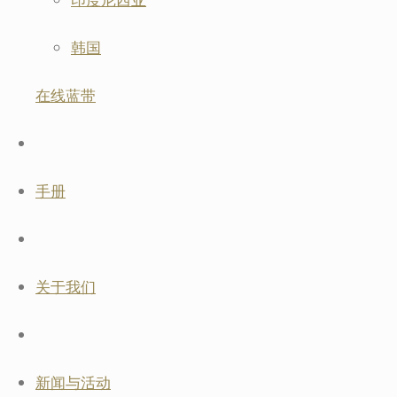
韩国
在线蓝带
手册
关于我们
新闻与活动