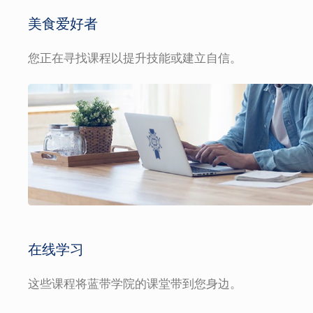
美食爱好者
您正在寻找课程以提升技能或建立自信。
在线学习
这些课程将蓝带学院的课堂带到您身边。