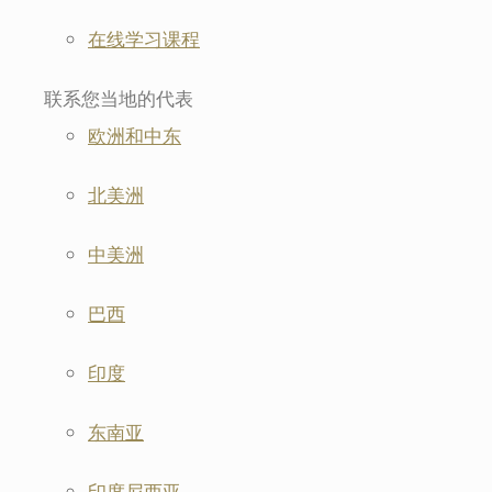
在线学习课程
联系您当地的代表
欧洲和中东
北美洲
中美洲
巴西
印度
东南亚
印度尼西亚