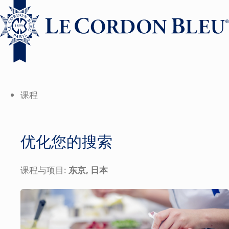
课程
优化您的搜索
课程与项目:
东京, 日本