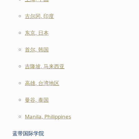
古尔冈, 印度
东京, 日本
首尔, 韩国
吉隆坡, 马来西亚
高雄, 台湾地区
曼谷, 泰国
Manila, Philippines
蓝带国际学院