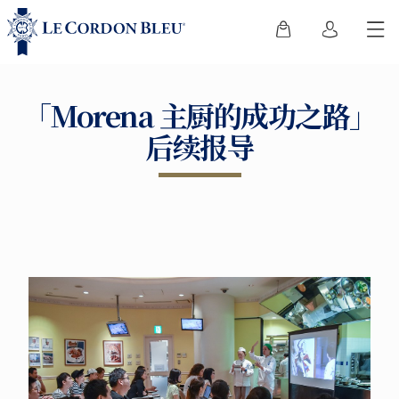
「Morena 主厨的成功之路」
后续报导