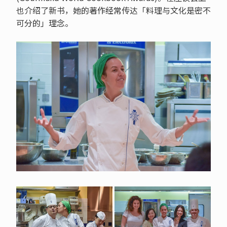
也介绍了新书，她的著作经常传达「料理与文化是密不
可分的」理念。