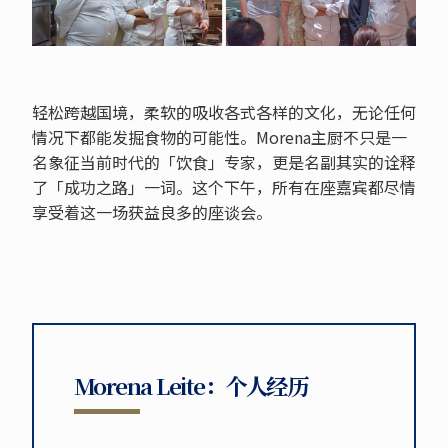
轻松跨越国境，柔软的吸收各式各样的文化，无论任何
情况下都能发掘食物的可能性。Morena主厨不只是一
名象征当前时代的「饮食」专家，更是名副其实的诠释
了「成功之路」一词。这个下午，所有在座嘉宾都尽情
享受着这一场获益良多的座谈会。
Morena Leite：个人经历