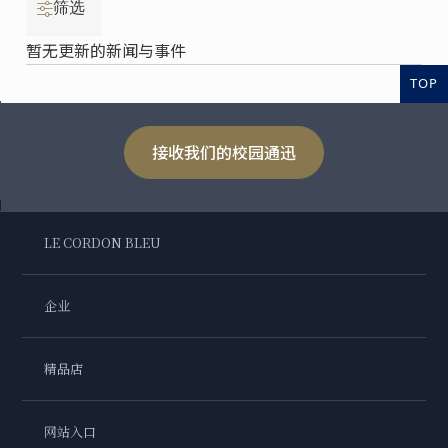
筛选
暂无更新的新闻与事件
TOP
接收我们的校园通迅
LE CORDON BLEU
企业
精品店
网站入口