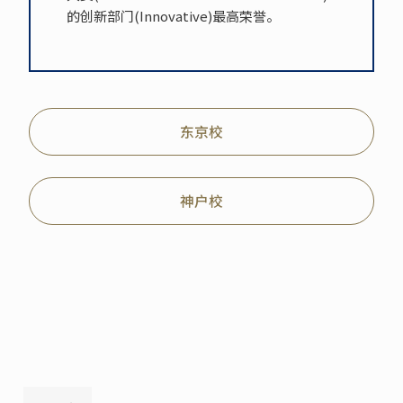
的创新部门(Innovative)最高荣誉。
东京校
神户校