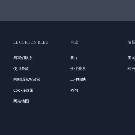
LE CORDON BLEU
企业
精
与我们联系
餐厅
美
使用条款
伙伴关系
欧
网站隠私权政策
工作职缺
Cookie政策
咨询
网站地图