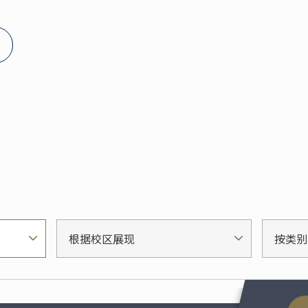
根据校区展现
按类别