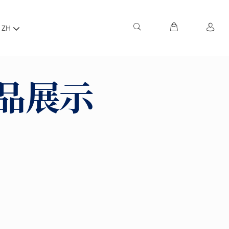
ZH
品展示