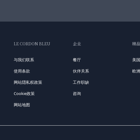
LE CORDON BLEU
企业
精
与我们联系
餐厅
美
使用条款
伙伴关系
欧
网站隠私权政策
工作职缺
Cookie政策
咨询
网站地图