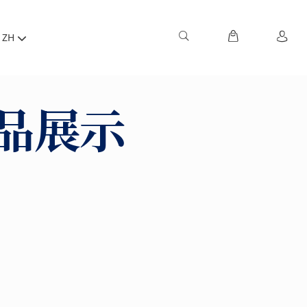
ZH
品展示