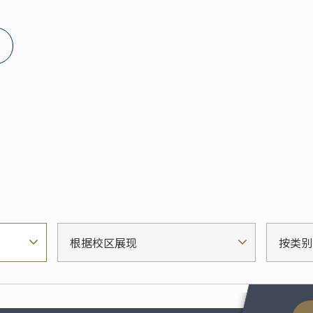
根据校区展现
按类别