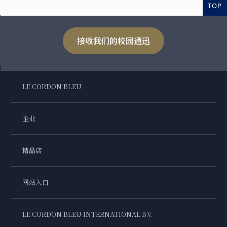
TOP
接收我们的校园通迅
LE CORDON BLEU
企业
精品店
网站入口
LE CORDON BLEU INTERNATIONAL B.V.