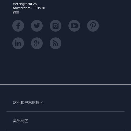
Herengracht 28
Amsterdam , 1015 BL
荷兰
欧洲和中东的校区
美洲校区