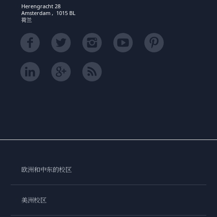
Herengracht 28
Amsterdam , 1015 BL
荷兰
欧洲和中东的校区
美洲校区