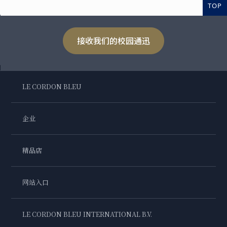
TOP
接收我们的校园通迅
LE CORDON BLEU
企业
精品店
网站入口
LE CORDON BLEU INTERNATIONAL B.V.