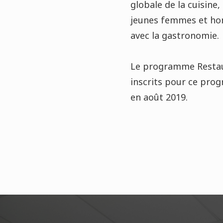
globale de la cuisine
jeunes femmes et hom
avec la gastronomie.
Le programme Restau
inscrits pour ce pro
en août 2019.