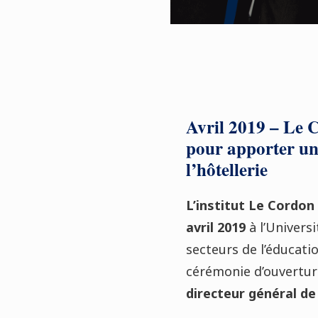
Avril 2019 – Le C
pour apporter une
l’hôtellerie
L’institut Le Cordon
avril 2019
à l’Univers
secteurs de l’éducatio
cérémonie d’ouvertur
directeur général de 