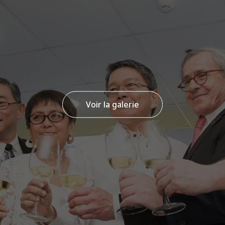
Voir la galerie