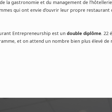
, de la gastronomie et du management de l’hôtellerie
mes qui ont envie d’ouvrir leur propre restaurant o
rant Entrepreneurship est un
double diplôme
. 22 
gramme, et on attend un nombre bien plus élevé de