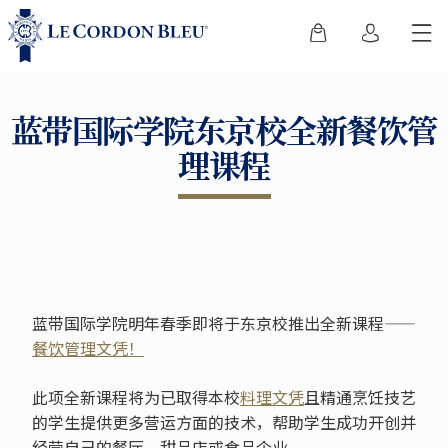
蓝带国际学院东京校全新餐饮管
理课程
蓝带国际学院明年春季即将于东京校推出全新课程——
餐饮管理文凭！
此项全新课程将为已取得本校
料理文凭
且精通烹饪技艺
的学生提供更多营运方面的技术，帮助学生成功开创并
经营自己的餐厅、甜品店或食品企业。