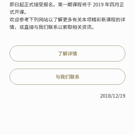
即日起正式接受报名。第一期课程将于 2019 年四月正
式开课。
欢迎参考下列网站以了解更多有关本项精彩新课程的详
情，或直接与我们联系以索取相关资讯。
了解详情
与我们联系
2018/12/19