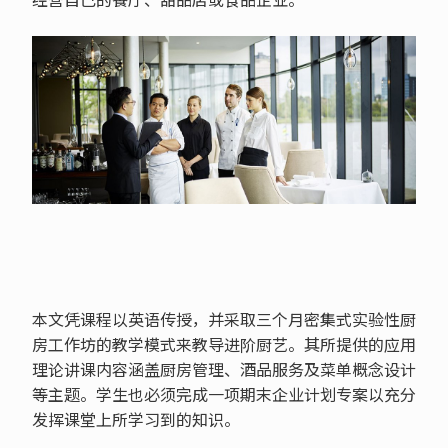
本文凭课程以英语传授，并采取三个月密集式实验性厨
房工作坊的教学模式来教导进阶厨艺。其所提供的应用
理论讲课内容涵盖厨房管理、酒品服务及菜单概念设计
等主题。学生也必须完成一项期末企业计划专案以充分
发挥课堂上所学习到的知识。