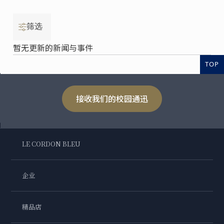
筛选
暂无更新的新闻与事件
TOP
接收我们的校园通迅
LE CORDON BLEU
企业
精品店