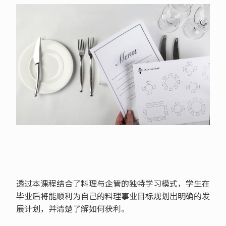
透过本课程结合了料理与企管的独特学习模式，学生在
毕业后将能顺利为自己的料理事业目标规划出明确的发
展计划，并清楚了解如何获利。