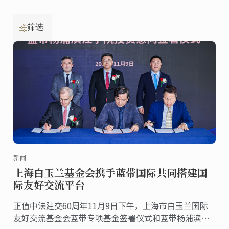
筛选
新闻
上海白玉兰基金会携手蓝带国际共同搭建国
际友好交流平台
正值中法建交60周年11月9日下午，上海市白玉兰国际
友好交流基金会蓝带专项基金签署仪式和蓝带杨浦滨江