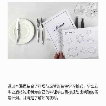
透过本课程结合了料理与企管的独特学习模式，学生在
毕业后将能顺利为自己的料理事业目标规划出明确的发
展计划，并清楚了解如何获利。