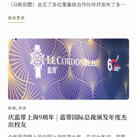
（马勒别墅）会见了多位重量级合作伙伴并发布了多项
全新的年度合作项目。
阅读更多
新闻, 校友
庆蓝带上海9周年 | 蓝带国际总裁颁发年度杰
出校友
今年是蓝带入驻中国上海的第九年，在这九年间，蓝带