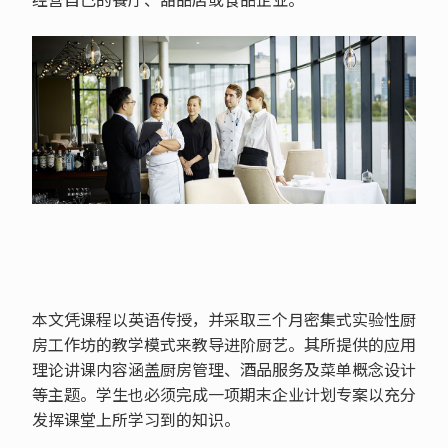
本文凭课程以英语传授，并采取三个月密集式实验性厨
房工作坊的教学模式来教导进阶厨艺。其所提供的应用
理论讲课内容涵盖厨房管理、酒品服务及菜单概念设计
等主题。学生也必须完成一项期末企业计划专案以充分
发挥课堂上所学习到的知识。