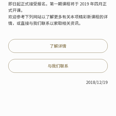
即日起正式接受报名。第一期课程将于 2019 年四月正
式开课。
欢迎参考下列网站以了解更多有关本项精彩新课程的详
情，或直接与我们联系以索取相关资讯。
了解详情
与我们联系
2018/12/19