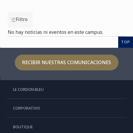
Filtro
No hay noticias ni eventos en este campus.
TOP
RECIBIR NUESTRAS COMUNICACIONES
LE CORDON BLEU
CORPORATIVO
BOUTIQUE