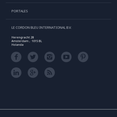
PORTALES
LE CORDON BLEU INTERNATIONAL B.V.
Herengracht 28
Amsterdam , 1015 BL
Holanda