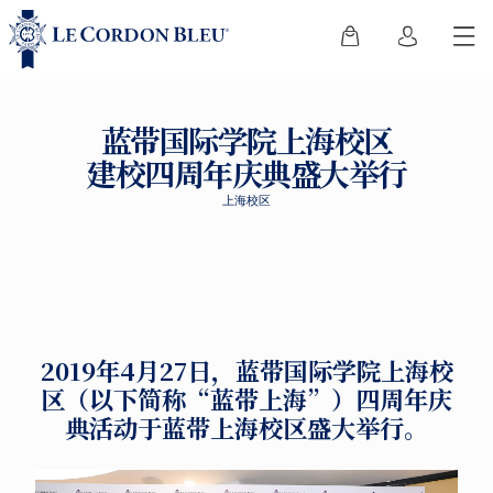
蓝带国际学院上海校区
建校四周年庆典盛大举行
上海校区
2019年4月27日，蓝带国际学院上海校
区（以下简称“蓝带上海”）四周年庆
典活动于蓝带上海校区盛大举行。