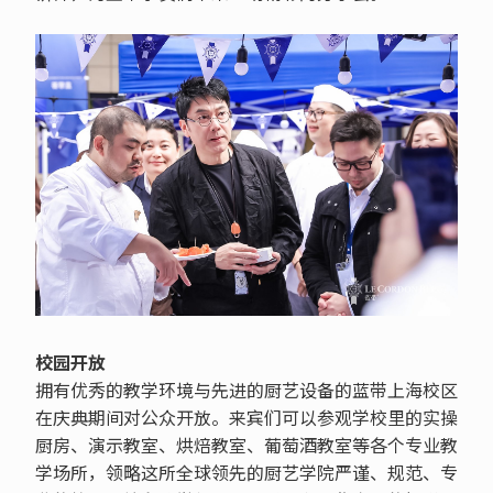
校园开放
拥有优秀的教学环境与先进的厨艺设备的蓝带上海校区
在庆典期间对公众开放。来宾们可以参观学校里的实操
厨房、演示教室、烘焙教室、葡萄酒教室等各个专业教
学场所，领略这所全球领先的厨艺学院严谨、规范、专