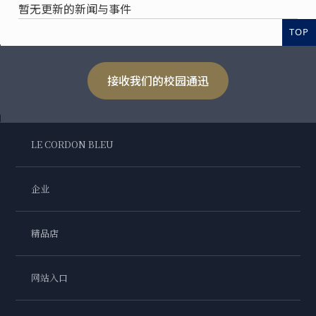
暂无更新的新闻与事件
TOP
接收我们的校园通迅
LE CORDON BLEU
企业
精品店
网站入口