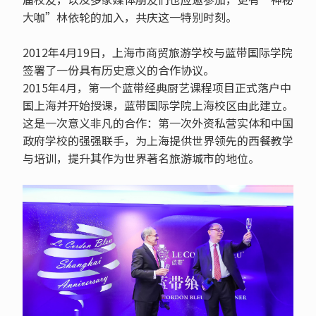
大咖”林依轮的加入，共庆这一特别时刻。
2012年4月19日，上海市商贸旅游学校与蓝带国际学院
签署了一份具有历史意义的合作协议。
2015年4月，第一个蓝带经典厨艺课程项目正式落户中
国上海并开始授课，蓝带国际学院上海校区由此建立。
这是一次意义非凡的合作：第一次外资私营实体和中国
政府学校的强强联手，为上海提供世界领先的西餐教学
与培训，提升其作为世界著名旅游城市的地位。