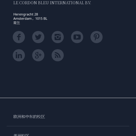
LE CORDON BLEU INTERNATIONAL B.V.
Herengracht 28
Amsterdam , 1015 BL
荷兰
欧洲和中东的校区
美洲校区