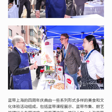
蓝带上海的四周年庆典由一些系列形式多样的美食和文
化体验活动组成，包括蓝带课程展示、蓝带市集、厨艺