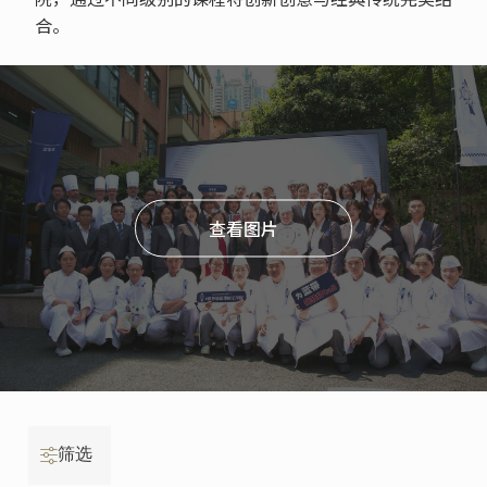
合。
查看图片
筛选