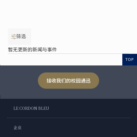
筛选
暂无更新的新闻与事件
TOP
接收我们的校园通迅
LE CORDON BLEU
企业