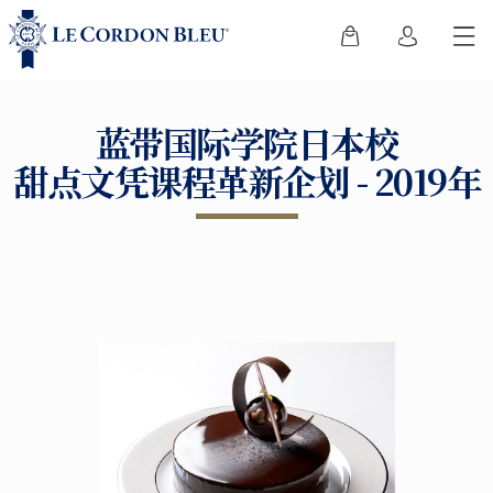
蓝带国际学院日本校
甜点文凭课程革新企划 - 2019年