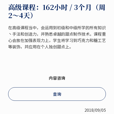
高级课程：162小时 / 3个月（周
2～4天）
在高级课程当中，会运用到初级和中级所学的所有知识
丶手法和创造力，并熟悉卓越的甜点制作技术。课程重
心会放在加强表现力上，学生将学习到巧克力和糖工艺
等装饰，并应用在个人独创甜点上。
内容咨询
查询
2018/09/05