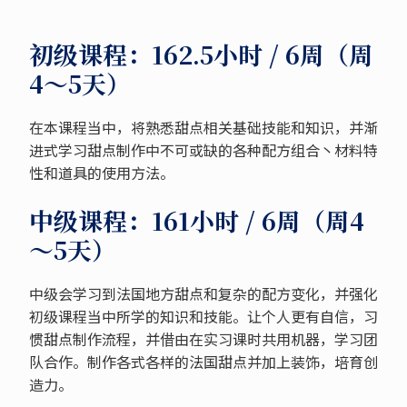
初级课程：162.5小时 / 6周（周
4～5天）
在本课程当中，将熟悉甜点相关基础技能和知识，并渐
进式学习甜点制作中不可或缺的各种配方组合丶材料特
性和道具的使用方法。
中级课程：161小时 / 6周（周4
～5天）
中级会学习到法国地方甜点和复杂的配方变化，并强化
初级课程当中所学的知识和技能。让个人更有自信，习
惯甜点制作流程，并借由在实习课时共用机器，学习团
队合作。制作各式各样的法国甜点并加上装饰，培育创
造力。