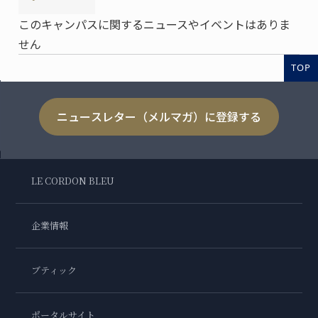
このキャンパスに関するニュースやイベントはありま
せん
TOP
ニュースレター（メルマガ）に登録する
LE CORDON BLEU
企業情報
ブティック
ポータルサイト