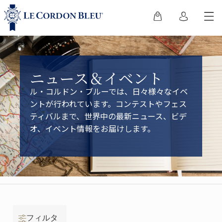
ニュース＆イベント
ル・コルドン・ブルーでは、日々様々なイベ
ントが行われています。コンテストやフェス
ティバルまで、世界中の最新ニュース、ビデ
オ、イベント情報をお届けします。
フィルタ