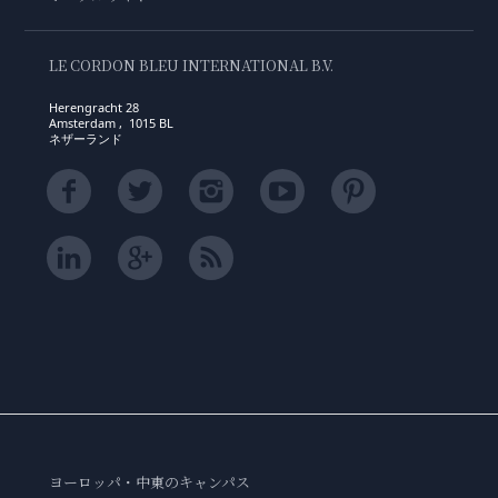
LE CORDON BLEU INTERNATIONAL B.V.
Herengracht 28
Amsterdam , 1015 BL
ネザーランド
ヨーロッパ・中東のキャンパス