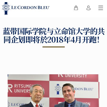
蓝带国际学院与立命馆大学的共
同企划即将於2018年4月开跑！