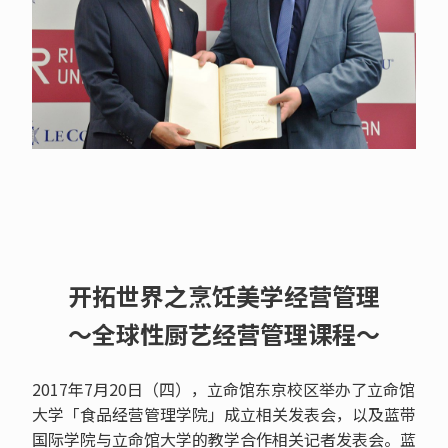
开拓世界之烹饪美学经营管理
～全球性厨艺经营管理课程～
2017年7月20日（四），立命馆东京校区举办了立命馆
大学「食品经营管理学院」成立相关发表会，以及蓝带
国际学院与立命馆大学的教学合作相关记者发表会。蓝