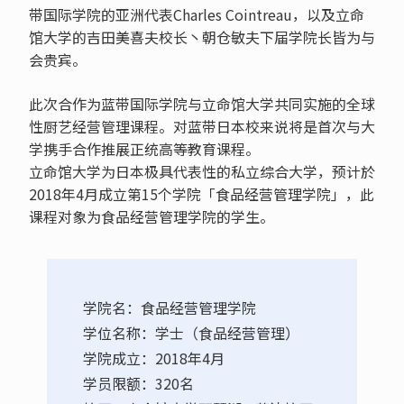
带国际学院的亚洲代表Charles Cointreau，以及立命
馆大学的吉田美喜夫校长丶朝仓敏夫下届学院长皆为与
会贵宾。
此次合作为蓝带国际学院与立命馆大学共同实施的全球
性厨艺经营管理课程。对蓝带日本校来说将是首次与大
学携手合作推展正统高等教育课程。
立命馆大学为日本极具代表性的私立综合大学，预计於
2018年4月成立第15个学院「食品经营管理学院」，此
课程对象为食品经营管理学院的学生。
学院名：食品经营管理学院
学位名称：学士（食品经营管理）
学院成立：2018年4月
学员限额：320名