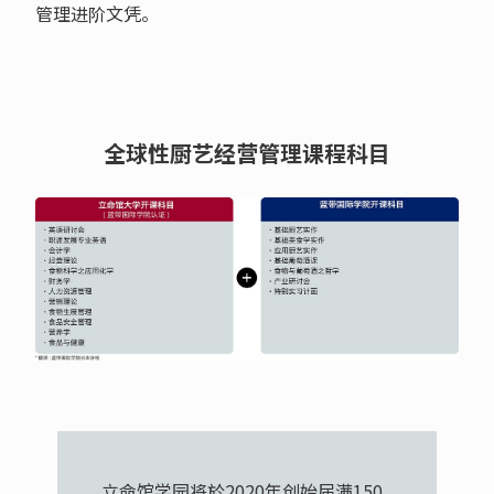
管理进阶文凭。
全球性厨艺经营管理课程科目
立命馆学园将於2020年创始届满150