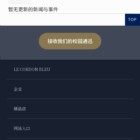
暂无更新的新闻与事件
TOP
接收我们的校园通迅
LE CORDON BLEU
企业
精品店
网站入口