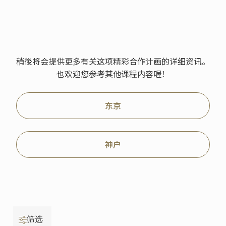
稍後将会提供更多有关这项精彩合作计画的详细资讯。
也欢迎您参考其他课程内容喔！
东京
神户
筛选