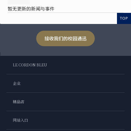
暂无更新的新闻与事件
TOP
接收我们的校园通迅
LE CORDON BLEU
企业
精品店
网站入口