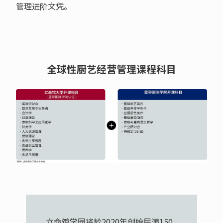
管理进阶文凭。
全球性厨艺经营管理课程科目
立命馆学园将於2020年创始届满150