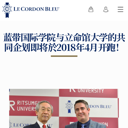
蓝带国际学院与立命馆大学的共
同企划即将於2018年4月开跑！