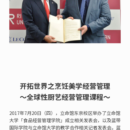
开拓世界之烹饪美学经营管理
～全球性厨艺经营管理课程～
2017年7月20日（四），立命馆东京校区举办了立命馆
大学「食品经营管理学院」成立相关发表会，以及蓝带
国际学院与立命馆大学的教学合作相关记者发表会。蓝