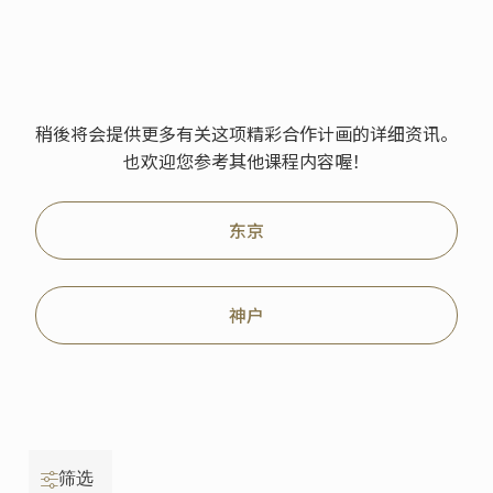
稍後将会提供更多有关这项精彩合作计画的详细资讯。
也欢迎您参考其他课程内容喔！
东京
神户
筛选