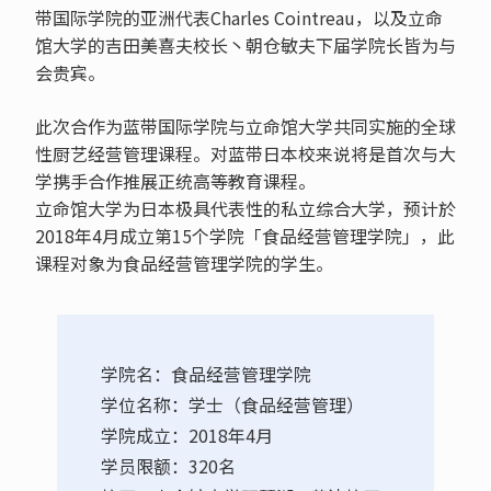
带国际学院的亚洲代表Charles Cointreau，以及立命
馆大学的吉田美喜夫校长丶朝仓敏夫下届学院长皆为与
会贵宾。
此次合作为蓝带国际学院与立命馆大学共同实施的全球
性厨艺经营管理课程。对蓝带日本校来说将是首次与大
学携手合作推展正统高等教育课程。
立命馆大学为日本极具代表性的私立综合大学，预计於
2018年4月成立第15个学院「食品经营管理学院」，此
课程对象为食品经营管理学院的学生。
学院名：食品经营管理学院
学位名称：学士（食品经营管理）
学院成立：2018年4月
学员限额：320名