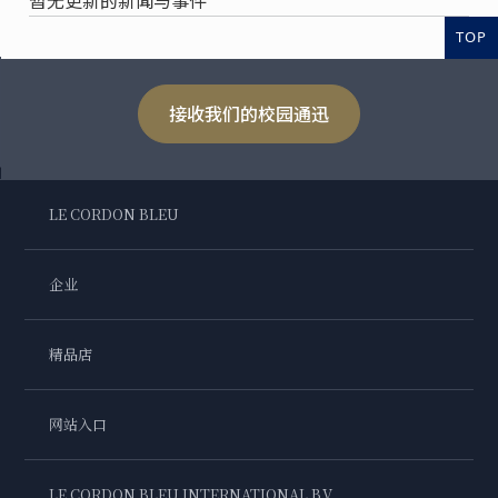
TOP
接收我们的校园通迅
LE CORDON BLEU
企业
精品店
网站入口
LE CORDON BLEU INTERNATIONAL B.V.