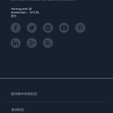
Herengracht 28
Amsterdam , 1015 BL
荷兰
欧洲和中东的校区
美洲校区