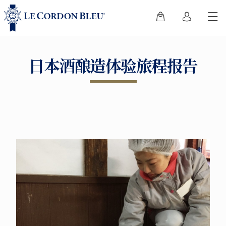
日本酒酿造体验旅程报告