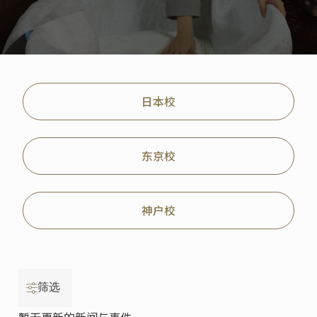
日本校
东京校
神户校
筛选
暂无更新的新闻与事件