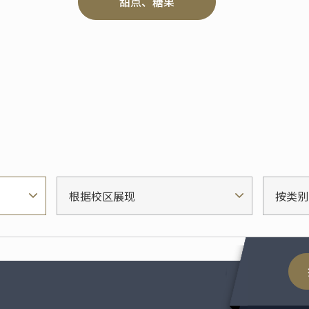
甜点、糖果
根据校区展现
按类别