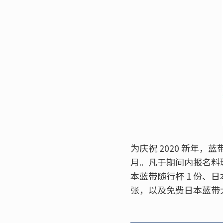
为庆祝 2020 新年
月。凡于期间内报名料
本蓝带随行杯 1 份、日
张，以及免费日本蓝带大