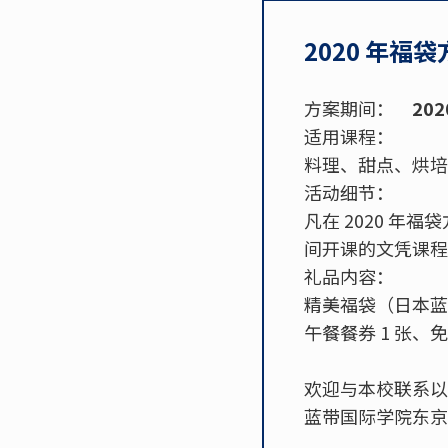
2020 年福
方案期间：
202
适用课程：
料理、甜点、烘培
活动细节：
凡在 2020 年福
间开课的文凭课程
礼品内容：
精美福袋（日本蓝
午餐餐券 1 张、
欢迎与本校联系以
蓝带国际学院东京