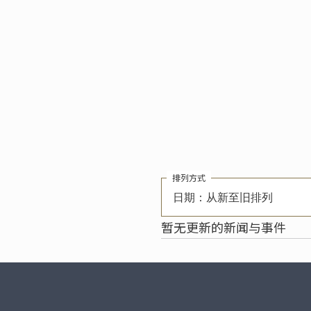
排列方式
日期：从新至旧排列
暂无更新的新闻与事件