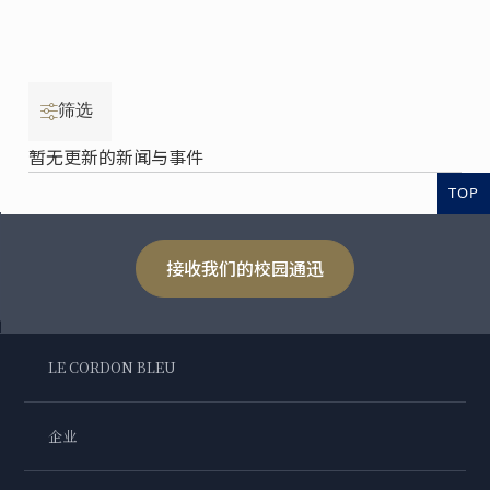
筛选
暂无更新的新闻与事件
TOP
接收我们的校园通迅
LE CORDON BLEU
企业