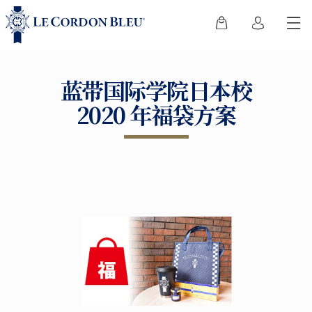
蓝带国际学院日本校
2020 年福袋方案