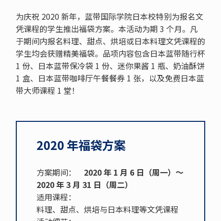
为庆祝 2020 新年，蓝带国际学院日本校特别为报名文
凭课程的学生推出福袋方案。本活动为期 3 个月。凡
于期间内报名料理、甜点、烘培或日本料理文凭课程的
学生均会获赠精美福袋。品项内容包含日本蓝带随行杯
1 份、日本蓝带保冷袋 1 份、迷你果酱 1 瓶、奶油酥饼
1 盒、日本蓝带咖啡厅午餐餐券 1 张，以及免费日本蓝
带大师课程 1 堂！
2020 年福袋方案
方案期间：
2020 年 1 月 6 日（周一）～
2020 年 3 月 31 日（周二）
适用课程：
料理、甜点、烘培与日本料理等文凭课程