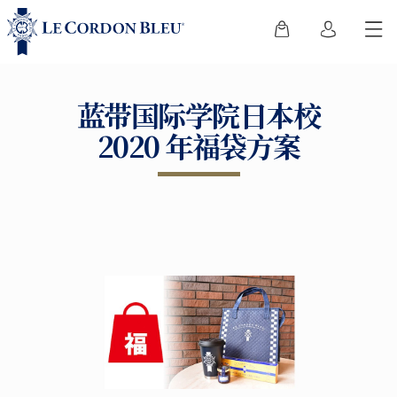
蓝带国际学院日本校
2020 年福袋方案