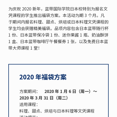
为庆祝 2020 新年，蓝带国际学院日本校特别为报名文
凭课程的学生推出福袋方案。本活动为期 3 个月。凡
于期间内报名料理、甜点、烘培或日本料理文凭课程的
学生均会获赠精美福袋。品项内容包含日本蓝带随行杯
1 份、日本蓝带保冷袋 1 份、迷你果酱 1 瓶、奶油酥饼
1 盒、日本蓝带咖啡厅午餐餐券 1 张，以及免费日本蓝
带大师课程 1 堂！
2020 年福袋方案
方案期间：
2020 年 1 月 6 日（周一）～
2020 年 3 月 31 日（周二）
适用课程：
料理、甜点、烘培与日本料理等文凭课程