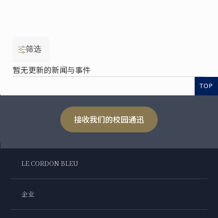
筛选
暂无更新的新闻与事件
TOP
接收我们的校园通迅
LE CORDON BLEU
企业