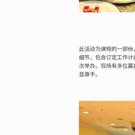
此活动为课程的一部份
细节，包含订定工作计
次举办。现场有多位嘉
显身手。