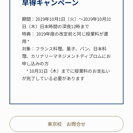
早得キャンペーン
期間：2019年10月1日（火）～2019年10月31
日（木）日本時間の深夜12時まで
特典： 2019年度の改定前と同じ授業料が適
用 *
対象：フランス料理、菓子、パン、日本料
理、カリナリーマネジメントディプロムにお
申し込みの方
* 10月31日（木）までに授業料のお支払い
が完了している必要があります
東京校 お問合せ