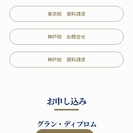
東京校 資料請求
神戸校 お問合せ
神戸校 資料請求
お申し込み
グラン・ディプロム