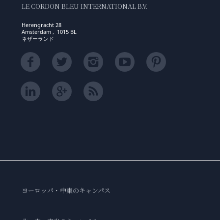
LE CORDON BLEU INTERNATIONAL B.V.
Herengracht 28
Amsterdam , 1015 BL
ネザーランド
ヨーロッパ・中東のキャンパス