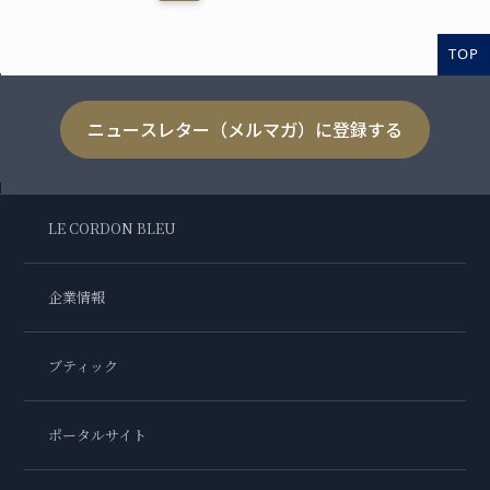
TOP
ニュースレター（メルマガ）に登録する
LE CORDON BLEU
企業情報
ブティック
ポータルサイト