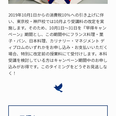
2019年10月1日からの消費税10％への引き上げに伴
い、東京校・神戸校では10月より受講料の改定を実
施します。そのため、10月1日～31日を『早得キャン
ペーン』期間とし、この期間中にフランス料理・菓
子・パン、日本料理、カリナリー・マネジメント デ
ィプロムのいずれかをお申し込み・お支払いいただく
場合、特別に改定前の授業料にて受付けします。本科
受講を検討している方はキャンペーン期間中のお申し
込みがお得です。このタイミングをどうぞお見逃しな
く！