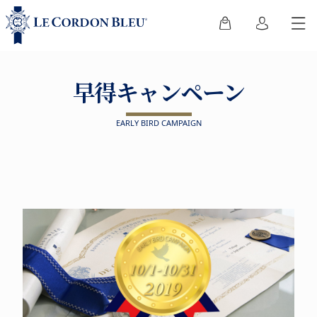
早得キャンペーン
EARLY BIRD CAMPAIGN