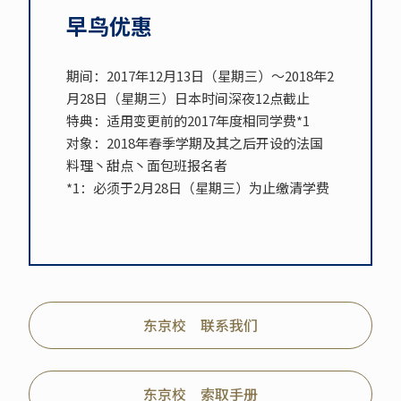
早鸟优惠
期间：2017年12月13日（星期三）～2018年2
月28日（星期三）日本时间深夜12点截止
特典：适用变更前的2017年度相同学费*1
对象：2018年春季学期及其之后开设的法国
料理丶甜点丶面包班报名者
*1：必须于2月28日（星期三）为止缴清学费
东京校 联系我们
东京校 索取手册