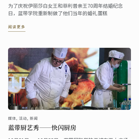
为了庆祝伊丽莎白女王和菲利普亲王70周年结婚纪念
日，蓝带学院重新制做了他们当年的婚礼蛋糕
阅读更多
媒体, 活动, 新闻
蓝带厨艺秀——快闪厨房