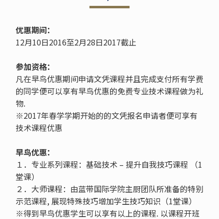
优惠期间：
12月10日2016至2月28日2017截止
参加资格：
凡在早鸟优惠期间申请文凭课程并且完成支付所有学费
的同学便可以享有早鸟优惠的免费专业技术课程做为礼
物.
※2017年春学学期开始的的文凭报名申请者便可享有
技术课程优惠
早鸟优惠：
１．专业系列课程：基础技术 – 提升自我技巧课程 （1
堂课）
２．大师课程：由蓝带国际学院主厨团队所准备的特别
示范课程, 展现特殊技巧增加学生技巧知识（1堂课）
※得到早鸟优惠学生可以享有以上的课程. 以课程开班