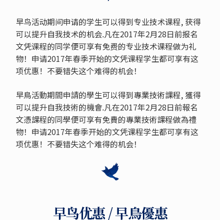
早鸟活动期间申请的学生可以得到专业技术课程, 获得
可以提升自我技术的机会.凡在2017年2月28日前报名
文凭课程的同学便可享有免费的专业技术课程做为礼
物！申请2017年春季开始的文凭课程学生都可享有这
项优惠！不要错失这个难得的机会！
早鳥活動期間申請的學生可以得到專業技術課程, 獲得
可以提升自我技術的機會.凡在2017年2月28日前報名
文憑課程的同學便可享有免費的專業技術課程做為禮
物！申请2017年春季开始的文凭课程学生都可享有这
项优惠！不要错失这个难得的机会！
早鸟优惠 / 早鳥優惠