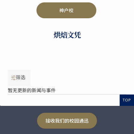
神户校
烘焙文凭
筛选
暂无更新的新闻与事件
TOP
接收我们的校园通迅