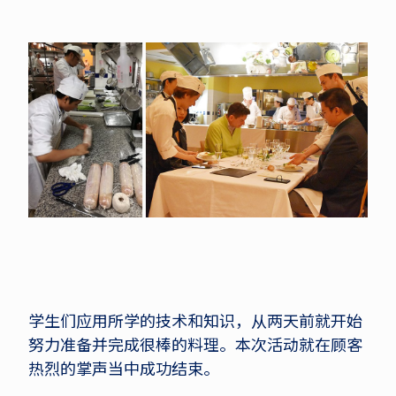
学生们应用所学的技术和知识，从两天前就开始
努力准备并完成很棒的料理。本次活动就在顾客
热烈的掌声当中成功结束。