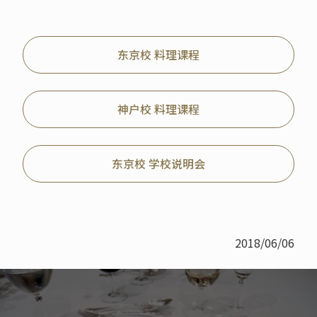
东京校 料理课程
神户校 料理课程
东京校 学校说明会
2018/06/06