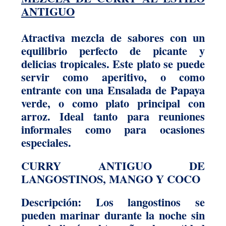
ANTIGUO
Atractiva mezcla de sabores con un
equilibrio perfecto de picante y
delicias tropicales. Este plato se puede
servir como aperitivo, o como
entrante con una Ensalada de Papaya
verde, o como plato principal con
arroz. Ideal tanto para reuniones
informales como para ocasiones
especiales.
CURRY ANTIGUO DE
LANGOSTINOS, MANGO Y COCO
Descripción: Los langostinos se
pueden marinar durante la noche sin