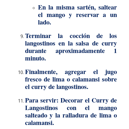
En la misma sartén, saltear
el mango y reservar a un
lado.
Terminar la cocción de los
langostinos en la salsa de curry
durante aproximadamente 1
minuto.
Finalmente, agregar el jugo
fresco de lima o calamansi sobre
el curry de langostinos.
Para servir: Decorar el Curry de
Langostinos con el mango
salteado y la ralladura de lima o
calamansi.