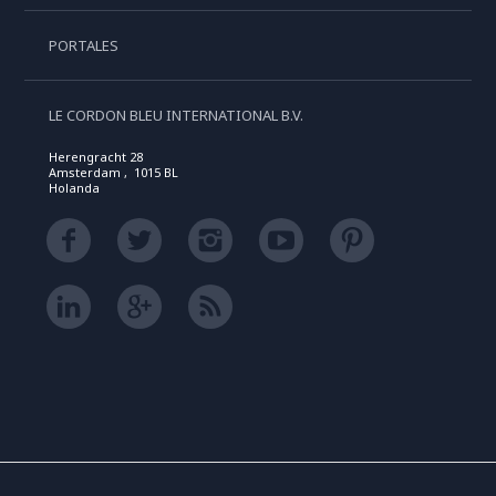
PORTALES
LE CORDON BLEU INTERNATIONAL B.V.
Herengracht 28
Amsterdam , 1015 BL
Holanda