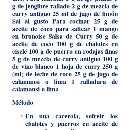
g de jengibre rallado 2 g de mezcla de
curry antiguo 25 ml de jugo de limón
Sal al gusto Para cocinar 25 g de
aceite de coco para saltear 1 mango
en brunoise Salsa de Curry 50 g de
aceite de coco 100 g de chalotes en
ciselé 100 g de puerro en rodajas finas
5 g de mezcla de curry antiguo 100 g
de vino blanco 1 hoja de curry 250 g
(ml) de leche de coco 25 g de jugo de
calamansi o lima 1 ralladura de
calamansi o lima
Método
En una cacerola, sofreír los
chalotes y puerros en aceite de