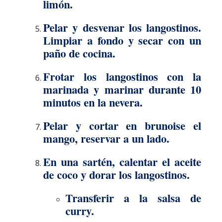
limón.
Pelar y desvenar los langostinos.
Limpiar a fondo y secar con un
paño de cocina.
Frotar los langostinos con la
marinada y marinar durante 10
minutos en la nevera.
Pelar y cortar en brunoise el
mango, reservar a un lado.
En una sartén, calentar el aceite
de coco y dorar los langostinos.
Transferir a la salsa de
curry.