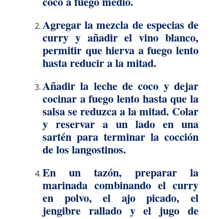
coco a fuego medio.
Agregar la mezcla de especias de
curry y añadir el vino blanco,
permitir que hierva a fuego lento
hasta reducir a la mitad.
Añadir la leche de coco y dejar
cocinar a fuego lento hasta que la
salsa se reduzca a la mitad. Colar
y reservar a un lado en una
sartén para terminar la cocción
de los langostinos.
En un tazón, preparar la
marinada combinando el curry
en polvo, el ajo picado, el
jengibre rallado y el jugo de