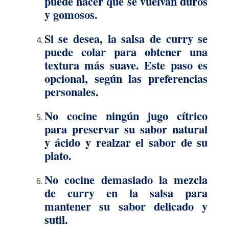
puede hacer que se vuelvan duros
y gomosos.
Si se desea, la salsa de curry se
puede colar para obtener una
textura más suave. Este paso es
opcional, según las preferencias
personales.
No cocine ningún jugo cítrico
para preservar su sabor natural
y ácido y realzar el sabor de su
plato.
No cocine demasiado la mezcla
de curry en la salsa para
mantener su sabor delicado y
sutil.