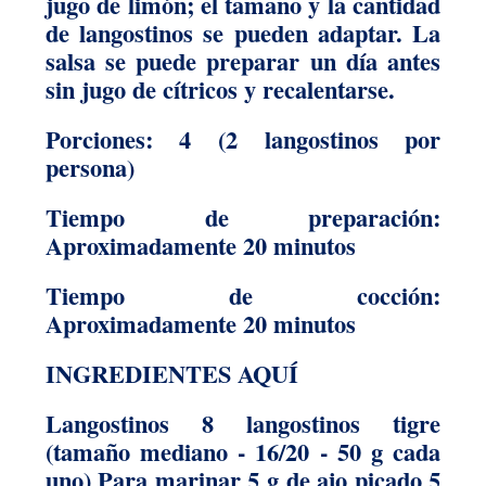
jugo de limón; el tamaño y la cantidad
de langostinos se pueden adaptar. La
salsa se puede preparar un día antes
sin jugo de cítricos y recalentarse.
Porciones: 4 (2 langostinos por
persona)
Tiempo de preparación:
Aproximadamente 20 minutos
Tiempo de cocción:
Aproximadamente 20 minutos
INGREDIENTES AQUÍ
Langostinos 8 langostinos tigre
(tamaño mediano - 16/20 - 50 g cada
uno) Para marinar 5 g de ajo picado 5