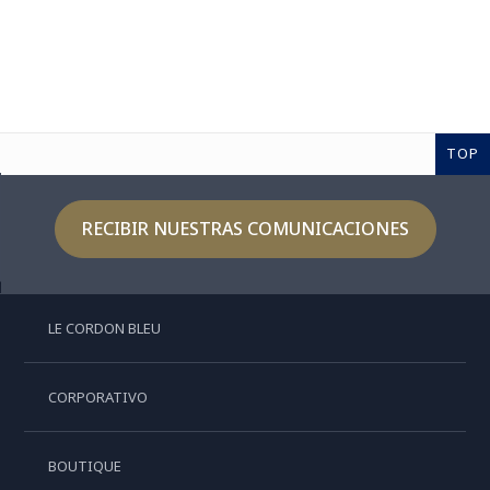
TOP
RECIBIR NUESTRAS COMUNICACIONES
LE CORDON BLEU
CORPORATIVO
BOUTIQUE