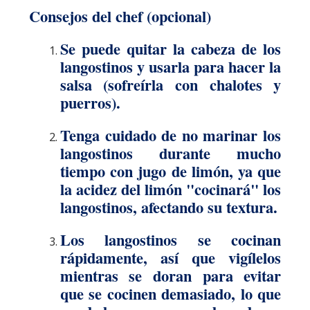
Consejos del chef (opcional)
Se puede quitar la cabeza de los
langostinos y usarla para hacer la
salsa (sofreírla con chalotes y
puerros).
Tenga cuidado de no marinar los
langostinos durante mucho
tiempo con jugo de limón, ya que
la acidez del limón "cocinará" los
langostinos, afectando su textura.
Los langostinos se cocinan
rápidamente, así que vigílelos
mientras se doran para evitar
que se cocinen demasiado, lo que