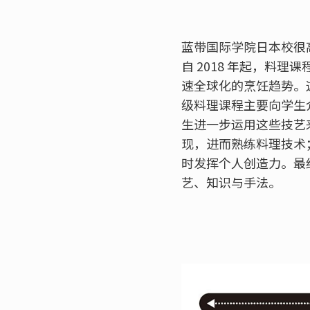
蓝带国际学院日本校很
自 2018 年起，料
速全球化的烹饪趋势。
级料理课程主要向学生
生进一步运用这些技艺来烹
现，进而熟练料理技术
时发挥个人创造力。最
艺、知识与手法。