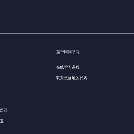
蓝带国际学院
在线学习课程
联系您当地的代表
来西亚
地区