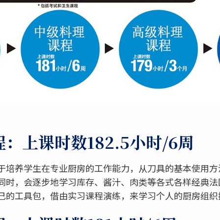
：上课时数182.5小时/6周
于培养学生在专业厨房的工作能力，从刀具的基本使用方
同时，会逐步地学习库存、酱汁、肉类等各式各样经典法
己的工具包，借由实习课程演练，来学习个人的厨房组织