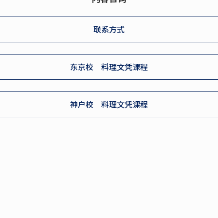
联系方式
东京校 料理文凭课程
神户校 料理文凭课程