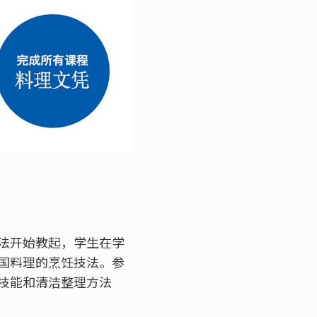
法开始教起，学生在学
国料理的烹饪技法。参
技能和清洁整理方法