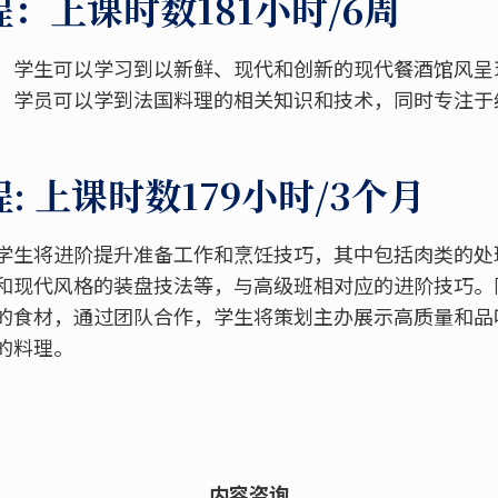
：上课时数181小时/6周
，学生可以学习到以新鲜、现代和创新的现代餐酒馆风呈
，学员可以学到法国料理的相关知识和技术，同时专注于
: 上课时数179小时/3个月
学生将进阶提升准备工作和烹饪技巧，其中包括肉类的处
和现代风格的装盘技法等，与高级班相对应的进阶技巧。
的食材，通过团队合作，学生将策划主办展示高质量和品
的料理。
内容咨询