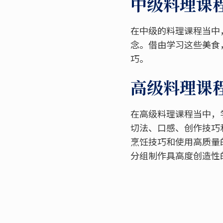
中级料理课程
在中级的料理课程当中
念。借由学习这些美食
巧。
高级料理课程
在高级料理课程当中，
切法、口感、创作技巧
烹饪技巧和使用高质量
分组制作具高度创造性