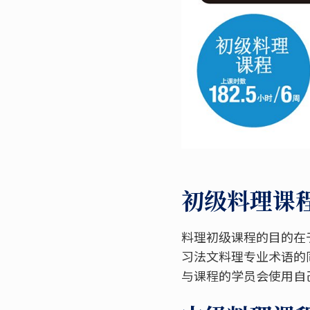
初级料理课程
料理初级课程的目的在
习法文料理专业术语的
与课程的学员会使用自