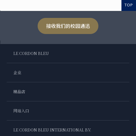
TOP
接收我们的校园通迅
LE CORDON BLEU
企业
精品店
网站入口
LE CORDON BLEU INTERNATIONAL B.V.