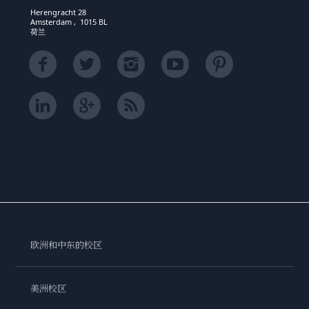
Herengracht 28
Amsterdam , 1015 BL
荷兰
欧洲和中东的校区
美洲校区