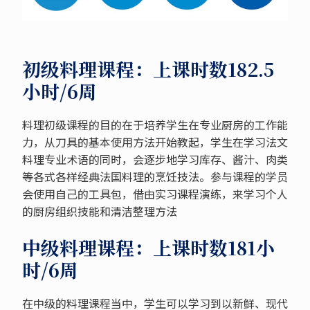
初级料理课程：上课时数182.5
小时/6周
料理初级课程的目的在于培养学生在专业厨房的工作能
力，从刀具的基本使用方法开始教起，学生在学习法文
料理专业术语的同时，会逐步地学习库存、酱汁、肉类
等各式各样经典法国料理的烹饪技法。参与课程的学员
会使用自己的工具包，借由实习课程演练，来学习个人
的厨房组织技能和清洁整理方法
中级料理课程：上课时数181小
时/6周
在中级的料理课程当中，学生可以学习到以新鲜、现代