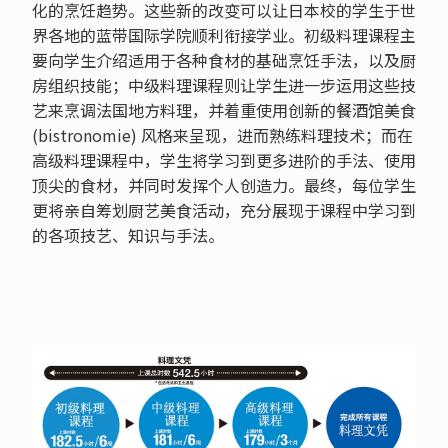
化的烹饪趋势。这些新的改变可以让日本校的学生于世
界各地的蓝带国际学院顺利衔接学业。初级料理课程主
要向学生介绍适用于各种食材的基础烹饪手法，以及厨
房组织技能；中级料理课程则让学生进一步运用这些技
艺来烹调法国地方料理，并着重使用创新的餐酒馆美食
(bistronomie) 风格来呈现，进而熟练料理技术；而在
高级料理课程中，学生将学习到更多进阶的手法、使用
顶尖的食材，并同时发挥个人创造力。最终，每位学生
更将亲自筹划厨艺美食活动，充分展现于课程中学习到
的各项技艺、知识与手法。