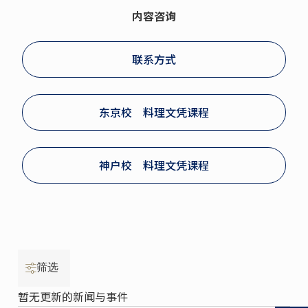
内容咨询
联系方式
东京校 料理文凭课程
神户校 料理文凭课程
筛选
暂无更新的新闻与事件