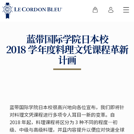
蓝带国际学院日本校
2018 学年度料理文凭课程革新
计画
蓝带国际学院日本校很高兴地向各位宣布，我们即将针
对料理文凭课程进行多项令人耳目一新的变革。自
2018 年起，料理课程将区分为 3 种不同的程度─初
级、中级与高级料理，并且内容提升以便应对快速全球