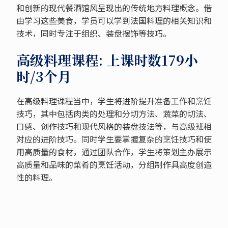
和创新的现代餐酒馆风呈现出的传统地方料理概念。借
由学习这些美食，学员可以学到法国料理的相关知识和
技术，同时专注于组织、装盘摆饰等技巧。
高级料理课程: 上课时数179小
时/3个月
在高级料理课程当中，学生将进阶提升准备工作和烹饪
技巧，其中包括肉类的处理和分切方法、蔬菜的切法、
口感、创作技巧和现代风格的装盘技法等，与高级班相
对应的进阶技巧。同时学生要掌握复杂的烹饪技巧和使
用高质量的食材，通过团队合作，学生将策划主办展示
高质量和品味的菜肴的烹饪活动，分组制作具高度创造
性的料理。