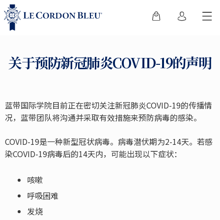
关于预防新冠肺炎COVID-19的声明
蓝带国际学院目前正在密切关注新冠肺炎COVID-19的传播情
况，蓝带团队将沟通并采取有效措施来预防病毒的感染。
COVID-19是一种新型冠状病毒。病毒潜伏期为2-14天。若感
染COVID-19病毒后的14天内，可能出现以下症状：
咳嗽
呼吸困难
发烧