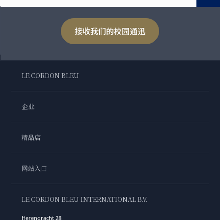
接收我们的校园通迅
LE CORDON BLEU
企业
精品店
网站入口
LE CORDON BLEU INTERNATIONAL B.V.
Herengracht 28