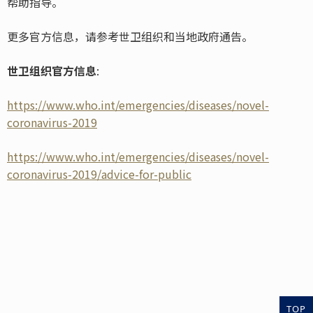
帮助指导。
更多官方信息，请参考世卫组织和当地政府通告。
世卫组织官方信息
:
https://www.who.int/emergencies/diseases/novel-
coronavirus-2019
https://www.who.int/emergencies/diseases/novel-
coronavirus-2019/advice-for-public
TOP