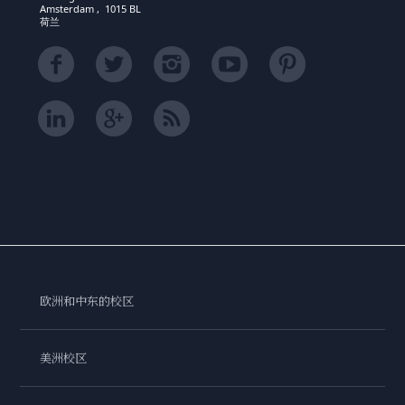
Amsterdam , 1015 BL
荷兰
欧洲和中东的校区
美洲校区