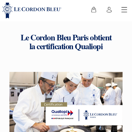
Le Cordon Bleu Paris obtient
la certification Qualiopi