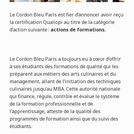
Le Cordon Bleu Paris est fier d’annoncer avoir reçu
la certification Qualiopi au titre de la catégorie
d’action suivante :
actions de formations.
Le Cordon Bleu Paris a toujours eu à cœur d’offrir
à ses étudiants des formations de qualité qui les
préparent aux métiers des arts culinaires et du
management, allant de l’initiation des techniques
culinaires jusqu’au MBA. Cette autorité nationale
qui finance, régule, contrôle et évalue le système
de la formation professionnelle et de
l’apprentissage, atteste de la qualité des
programmes de formation ainsi que du suivi des
étudiants.