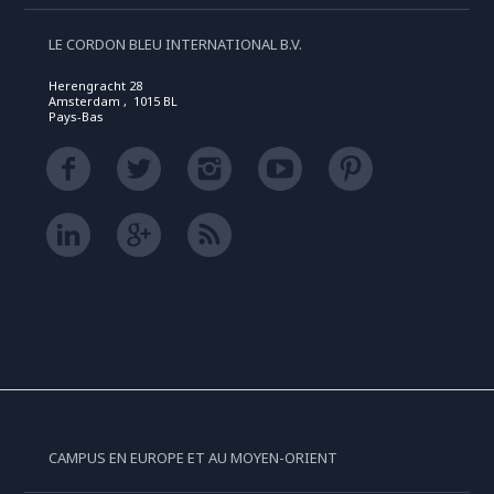
LE CORDON BLEU INTERNATIONAL B.V.
Herengracht 28
Amsterdam , 1015 BL
Pays-Bas
CAMPUS EN EUROPE ET AU MOYEN-ORIENT