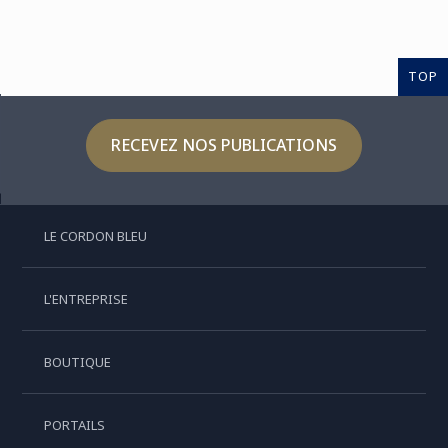
TOP
RECEVEZ NOS PUBLICATIONS
LE CORDON BLEU
L'ENTREPRISE
BOUTIQUE
PORTAILS