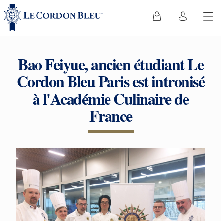
Bao Feiyue, ancien étudiant Le
Cordon Bleu Paris est intronisé
à l'Académie Culinaire de
France