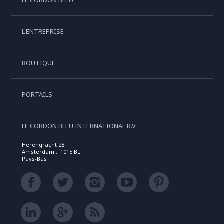
LE CORDON BLEU
L'ENTREPRISE
BOUTIQUE
PORTAILS
LE CORDON BLEU INTERNATIONAL B.V.
Herengracht 28
Amsterdam , 1015 BL
Pays-Bas