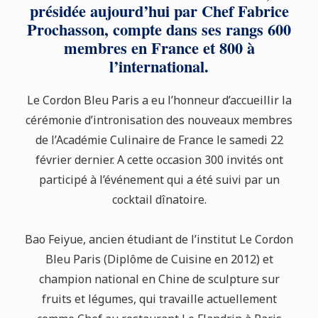
présidée aujourd’hui par Chef Fabrice
Prochasson, compte dans ses rangs 600
membres en France et 800 à
l’international.
Le Cordon Bleu Paris a eu l’honneur d’accueillir la
cérémonie d’intronisation des nouveaux membres
de l’Académie Culinaire de France le samedi 22
février dernier. A cette occasion 300 invités ont
participé à l’événement qui a été suivi par un
cocktail dînatoire.
Bao
Feiyue
, ancien étudiant de l’institut Le Cordon
Bleu Paris (Diplôme de Cuisine en 2012) et
champion national en Chine de sculpture sur
fruits et légumes, qui travaille actuellement