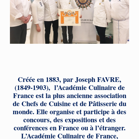
Créée en 1883, par Joseph FAVRE,
(1849-1903), l’Académie Culinaire de
France est la plus ancienne association
de Chefs de Cuisine et de Pâtisserie du
monde. Elle organise et participe à des
concours, des expositions et des
conférences en France ou à l’étranger.
L’Académie Culinaire de France,