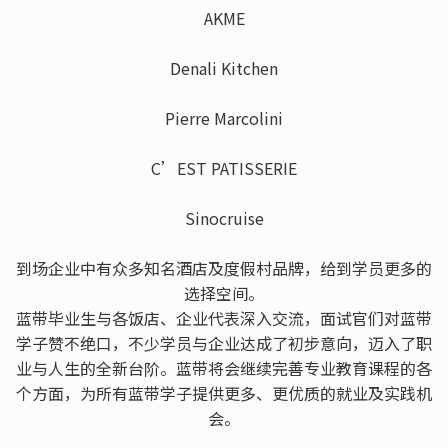
AKME
Denali Kitchen
Pierre Marcolini
C’EST PATISSERIE
Sinocruise
到场企业中有众多知名酒店及度假村品牌，给到学员更多的
选择空间。
蓝带毕业生与各饭店、企业代表深入交流，面试官们对蓝带
学子赞不绝口，不少学员与企业达成了初步意向，迈入了职
业与人生的全新台阶。蓝带将会继续完善专业教育课程的各
个方面，为所有蓝带学子提供更多、更优质的就业及实践机
会。