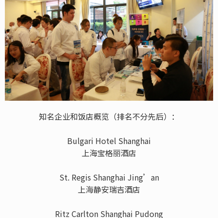
知名企业和饭店概览（排名不分先后）：
Bulgari Hotel Shanghai
上海宝格丽酒店
St. Regis Shanghai Jing’an
上海静安瑞吉酒店
Ritz Carlton Shanghai Pudong