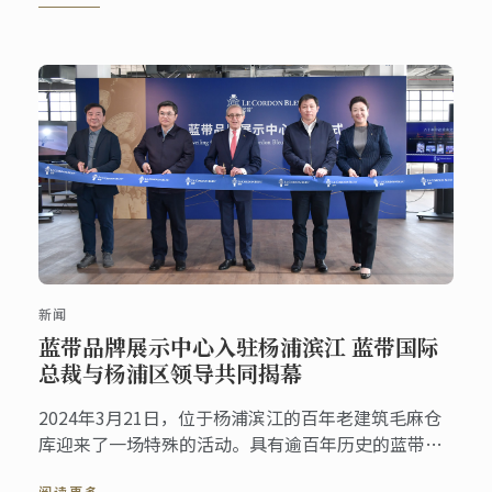
新闻
蓝带品牌展示中心入驻杨浦滨江 蓝带国际
总裁与杨浦区领导共同揭幕
2024年3月21日，位于杨浦滨江的百年老建筑毛麻仓
库迎来了一场特殊的活动。具有逾百年历史的蓝带国
际学院将其全球品牌展示中心落户在此，杨浦区委书
阅读更多