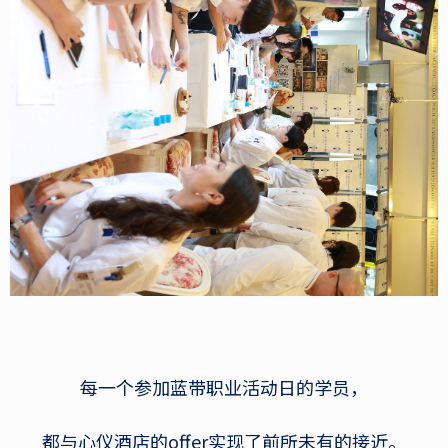
每一个参加蓝带职业活动日的学员，
都与心仪酒店的offer实现了前所未有的接近。