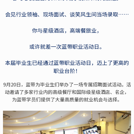
会见行业领袖、现场面试、谈笑风生间当场录取……
你与星级酒店，高端餐旅业，
或许就差一次蓝带职业活动日。
本届毕业生已经通过蓝带职业活动日，迈上了更高的
职业台阶！
9月20日，蓝带为毕业生们举办了一场专属招聘面试活动。活
动邀请了多家行业内的高级餐厅和国际级星级酒店、名企，
为蓝带学员们提供了大量高质量的就业机会与选择。