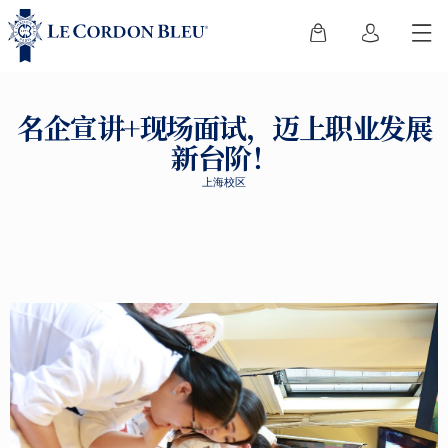
名企宣讲+现场面试，迈上职业发展
新台阶！
上海校区