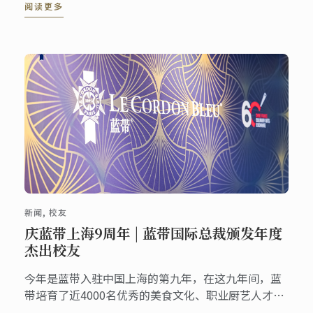
阅读更多
新闻, 校友
庆蓝带上海9周年 | 蓝带国际总裁颁发年度
杰出校友
今年是蓝带入驻中国上海的第九年，在这九年间，蓝
带培育了近4000名优秀的美食文化、职业厨艺人才。
为餐旅业持续输送着追求卓越的高素质人才与符合新