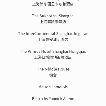
上海浦东丽思卡尔顿酒店
The Sukhothai Shanghai
上海素凯泰酒店
The InterContinental Shanghai Jing’an
上海静安洲际酒店
The Primus Hotel Shanghai Hongqiao
上海虹桥绿地铂瑞酒店
The Middle House
镛舍
Maison Lamelois
Bistro by Yannick Alleno