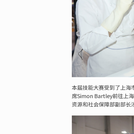
本届技能大赛受到了上海
席Simon Bartle
资源和社会保障部副部长