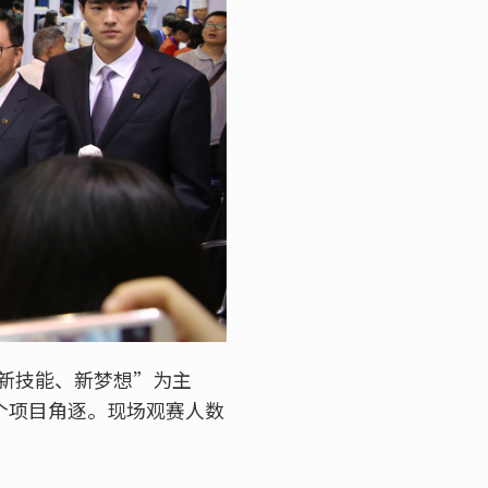
、新技能、新梦想”为主
1个项目角逐。现场观赛人数