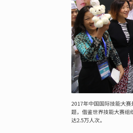
2017年中国国际技能大
题，借鉴世界技能大赛组织
达2.5万人次。