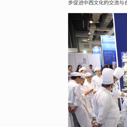
步促进中西文化的交流与