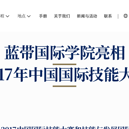
课程
地点
手册
关于我们
新闻与活动
联系
蓝带国际学院亮相
017年中国国际技能