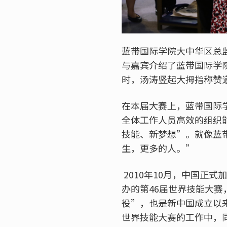
蓝带国际学院大中华区总监
与嘉宾介绍了蓝带国际学院
时，汤涛竖起大拇指称赞
在本届大赛上，蓝带国际
全体工作人员高效的组织
技能、新梦想”。就像蓝
生，更多的人。”
2010年10月，中国正
办的第46届世界技能大赛
役”，也是新中国成立以
世界技能大赛的工作中，