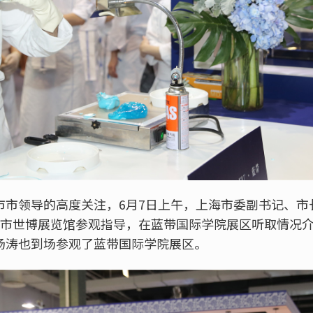
市市领导的高度关注，6月7日上午，上海市委副书记、市
y前往上海市世博展览馆参观指导，在蓝带国际学院展区听取情
汤涛也到场参观了蓝带国际学院展区。