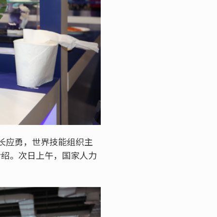
长应勇，世界技能组织主
况介绍。次日上午，国家人力