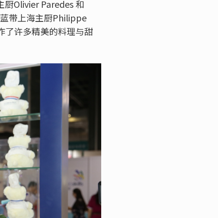
er Paredes 和
带上海主厨Philippe
制作了许多精美的料理与甜