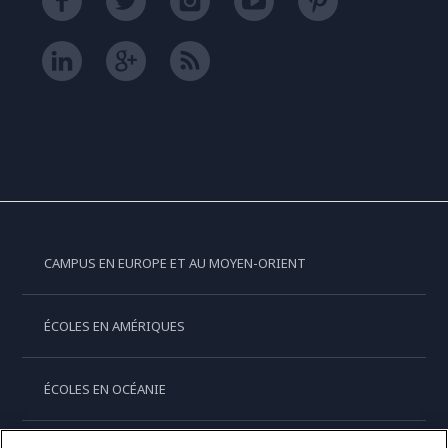
CAMPUS EN EUROPE ET AU MOYEN-ORIENT
ÉCOLES EN AMÉRIQUES
ÉCOLES EN OCÉANIE