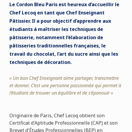
Le Cordon Bleu Paris est heureux d’accueillir le
Chef Lecoq en tant que Chef Enseignant
Pâtissier. Il a pour objectif d’apprendre aux
étudiants à maîtriser les techniques de
pâtisserie, notamment l’élaboration de
pâtisseries traditionnelles françaises, le
travail du chocolat, l’art du sucre ainsi que les
techniques de décoration.
« Un bon Chef Enseignant aime partager, transmettre
et donner. C’est une personne passionnée qui permet à
l’étudiant de trouver un équilibre et de s’épanouir »
Originaire de Paris, Chef Lecoq obtient son
Certificat d'Aptitude Professionnelle (CAP) et son
Brevet d'Études Professionnelles (BEP) en