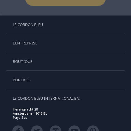
LE CORDON BLEU
L'ENTREPRISE
BOUTIQUE
PORTAILS
LE CORDON BLEU INTERNATIONAL B.V.
Herengracht 28
Amsterdam , 1015 BL
Pays-Bas