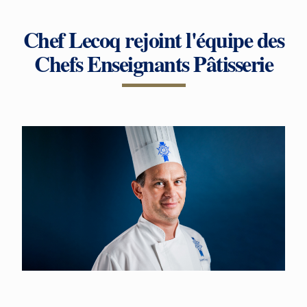
Chef Lecoq rejoint l'équipe des
Chefs Enseignants Pâtisserie