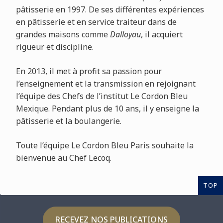
pâtisserie en 1997. De ses différentes expériences
en pâtisserie et en service traiteur dans de
grandes maisons comme
Dalloyau
, il acquiert
rigueur et discipline.
En 2013, il met à profit sa passion pour
l’enseignement et la transmission en rejoignant
l’équipe des Chefs de l’institut Le Cordon Bleu
Mexique. Pendant plus de 10 ans, il y enseigne la
pâtisserie et la boulangerie.
Toute l’équipe Le Cordon Bleu Paris souhaite la
bienvenue au Chef Lecoq.
TOP
RECEVEZ NOS PUBLICATIONS