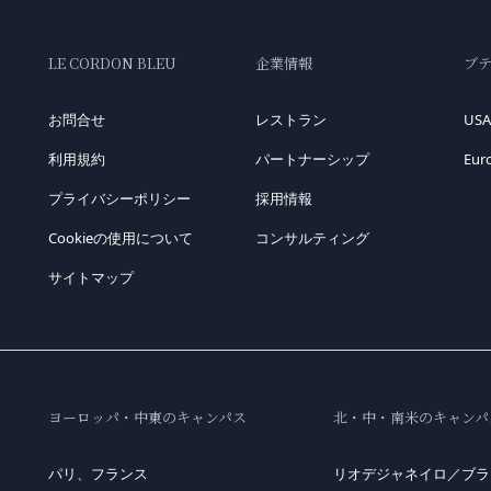
LE CORDON BLEU
企業情報
ブ
お問合せ
レストラン
USA
利用規約
パートナーシップ
Eur
プライバシーポリシー
採用情報
Cookieの使用について
コンサルティング
サイトマップ
ヨーロッパ・中東のキャンパス
北・中・南米のキャンパ
パリ、フランス
リオデジャネイロ／ブラ