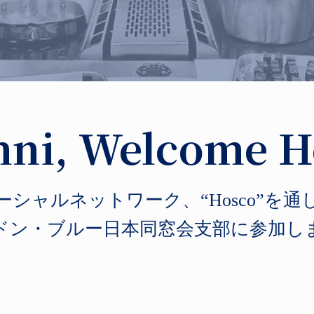
ni, Welcome 
ーシャルネットワーク、“Hosco”を通
ドン・ブルー日本同窓会支部に参加し