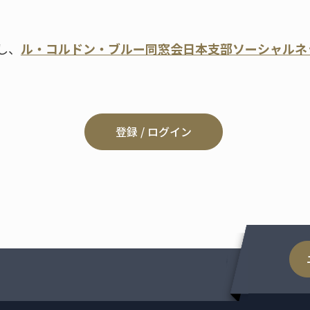
し、
ル・コルドン・ブルー同窓会日本支部ソーシャルネ
登録 / ログイン