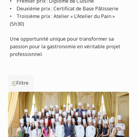
• Premier prix : Diplôme de Cuisine
• Deuxième prix : Certificat de Base Pâtisserie
• Troisième prix : Atelier « L’Atelier du Pain »
(5h30)
Une opportunité unique pour transformer sa
passion pour la gastronomie en véritable projet
professionnel.
Filtre