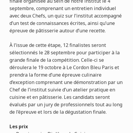
finale organisée au sein de notre institut le 4
septembre, comprenant un entretien individuel
avec deux Chefs, un quiz sur l’institut accompagné
d’un test de connaissances écrites, ainsi qu’une
épreuve de pâtisserie autour d’une recette.
À l’issue de cette étape, 12 finalistes seront
sélectionnés le 28 septembre pour participer à la
grande finale de la compétition. Celle-ci se
déroulera le 19 octobre à Le Cordon Bleu Paris et
prendra la forme d’une épreuve culinaire
d’exception comprenant une démonstration par un
Chef de l’institut suivie d’un atelier pratique en
cuisine et en pâtisserie. Les candidats seront
évalués par un jury de professionnels tout au long
de l’épreuve et lors de la dégustation finale.
Les prix