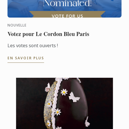
NOUVELLE
Votez pour Le Cordon Bleu Paris
Les votes sont ouverts !
EN SAVOIR PLUS