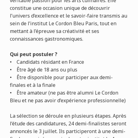
véritable passion pour les arts culinaires. Elle
constitue une occasion unique de découvrir
l’univers d’excellence et le savoir-faire transmis au
sein de l’institut Le Cordon Bleu Paris, tout en
mettant à l’épreuve sa créativité et ses
connaissances gastronomiques.
Qui peut postuler ?
• Candidats résidant en France
• Être âgé de 18 ans ou plus
• Être disponible pour participer aux demi-
finales et à la finale
• Être amateur (ne pas être alumni Le Cordon
Bleu et ne pas avoir d’expérience professionnelle)
La sélection se déroule en plusieurs étapes. Après
l’étude des candidatures, 24 demi-finalistes seront
annoncés le 3 juillet. Ils participeront à une demi-