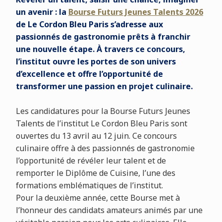
un avenir : la
Bourse Futurs Jeunes Talents 2026
de Le Cordon Bleu Paris s’adresse aux
passionnés de gastronomie prêts à franchir
une nouvelle étape. À travers ce concours,
l’institut ouvre les portes de son univers
d’excellence et offre l’opportunité de
transformer une passion en projet culinaire.
Les candidatures pour la Bourse Futurs Jeunes
Talents de l’institut Le Cordon Bleu Paris sont
ouvertes du 13 avril au 12 juin. Ce concours
culinaire offre à des passionnés de gastronomie
l’opportunité de révéler leur talent et de
remporter le Diplôme de Cuisine, l’une des
formations emblématiques de l’institut.
Pour la deuxième année, cette Bourse met à
l’honneur des candidats amateurs animés par une