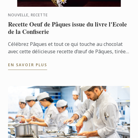
NOUVELLE, RECETTE
Recette Oeuf de Pâques issue du livre l'Ecole
de la Confiserie
Célébrez Pâques et tout ce qui touche au chocolat
avec cette délicieuse recette d’œuf de Pâques, tirée
du livre L’École de la Confiserie, aux côtés de ...
EN SAVOIR PLUS