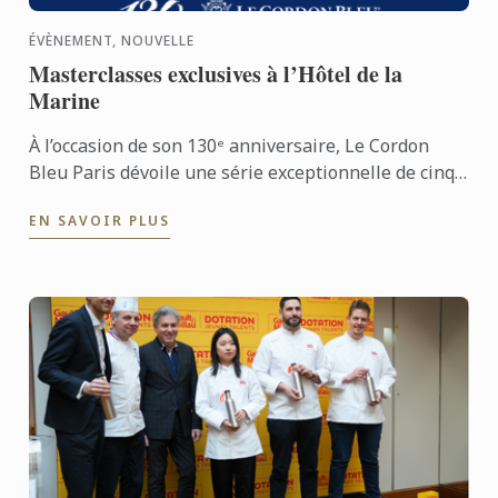
ÉVÈNEMENT, NOUVELLE
Masterclasses exclusives à l’Hôtel de la
Marine
À l’occasion de son 130ᵉ anniversaire, Le Cordon
Bleu Paris dévoile une série exceptionnelle de cinq
masterclasses animées par d’anciens étudiants.
EN SAVOIR PLUS