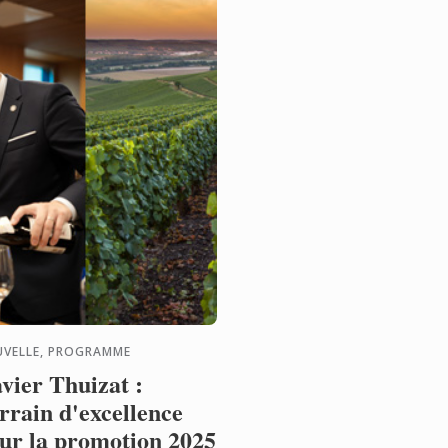
 nouveaux ...
VELLE, PROGRAMME
vier Thuizat :
rrain d'excellence
ur la promotion 2025