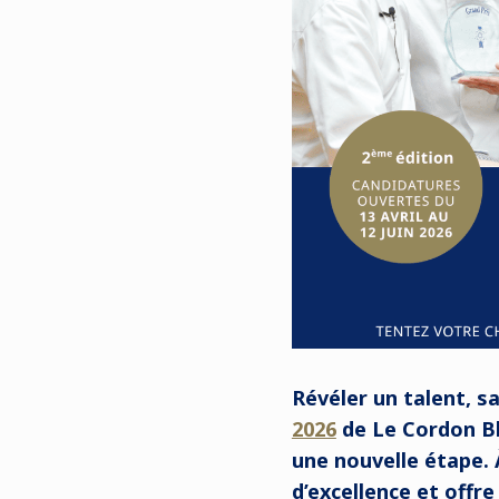
Révéler un talent, sa
2026
de Le Cordon Bl
une nouvelle étape. 
d’excellence et offr