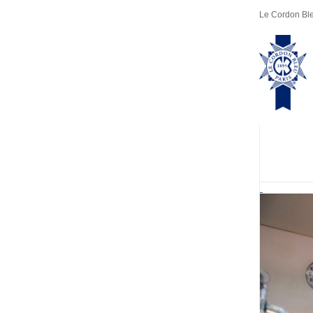
Le Cordon Ble