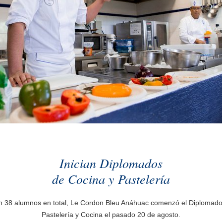
Inician Diplomados
de Cocina y Pastelería
 38 alumnos en total, Le Cordon Bleu Anáhuac comenzó el Diplomad
Pastelería y Cocina el pasado 20 de agosto.