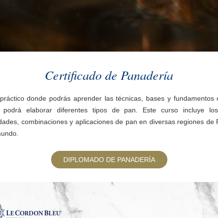
Certificado de Panadería
práctico donde podrás aprender las técnicas, bases y fundamentos 
 podrá elaborar diferentes tipos de pan. Este curso incluye los
dades, combinaciones y aplicaciones de pan en diversas regiones de 
mundo.
DIPLOMADO DE PANADERÍA