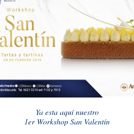
Ya esta aquí nuestro
1er Workshop San Valentín