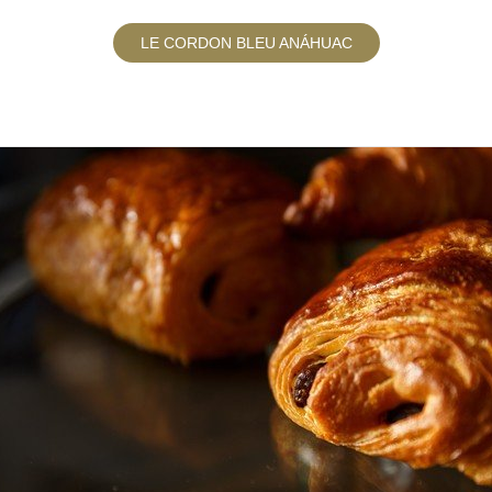
LE CORDON BLEU ANÁHUAC