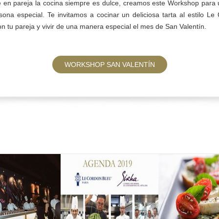
 en pareja la cocina siempre es dulce, creamos este Workshop para 
sona especial. Te invitamos a cocinar un deliciosa tarta al estilo Le
on tu pareja y vivir de una manera especial el mes de San Valentín.
WORKSHOP SAN VALENTÍN