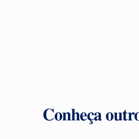
Conheça outro