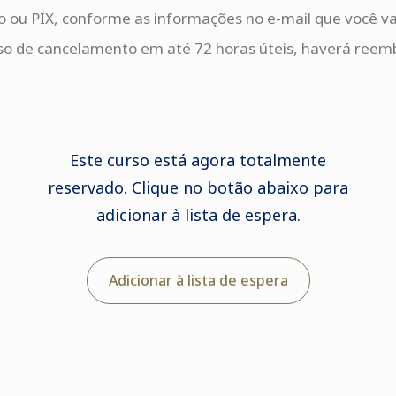
to ou PIX, conforme as informações no e-mail que você va
caso de cancelamento em até 72 horas úteis, haverá reemb
Este curso está agora totalmente
reservado. Clique no botão abaixo para
adicionar à lista de espera.
Adicionar à lista de espera