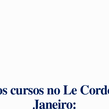
s cursos no Le Cord
Janeiro: