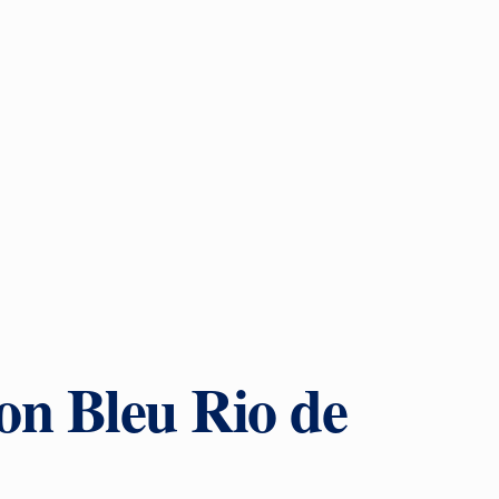
on Bleu Rio de