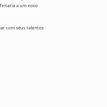
feitaria a um novo
ar com seus talentos