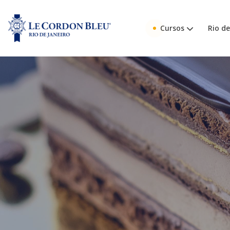
Cursos
Rio de