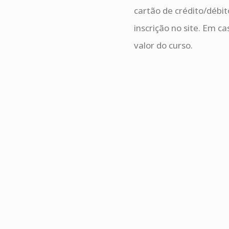
cartão de crédito/débi
inscrição no site. Em 
valor do curso.