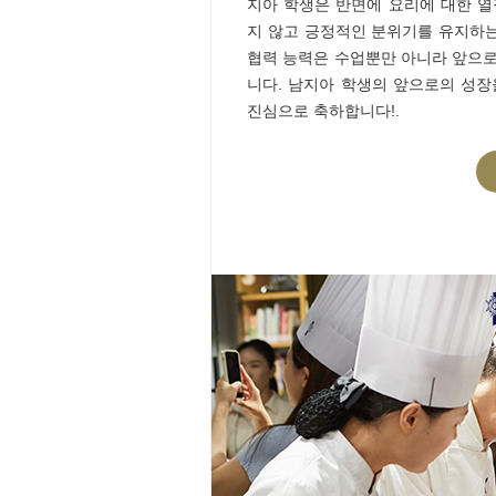
지아 학생은 반면에 요리에 대한 열
지 않고 긍정적인 분위기를 유지하
협력 능력은 수업뿐만 아니라 앞으로
니다. 남지아 학생의 앞으로의 성장을
진심으로 축하합니다!.