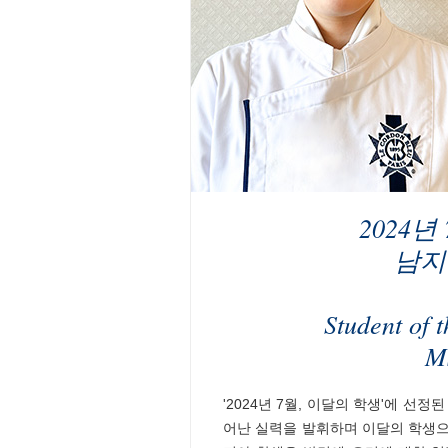
2024년
남지
Student of 
M
'2024년 7월, 이달의 학생'에 선
어난 실력을 발휘하며 이달의 학생으