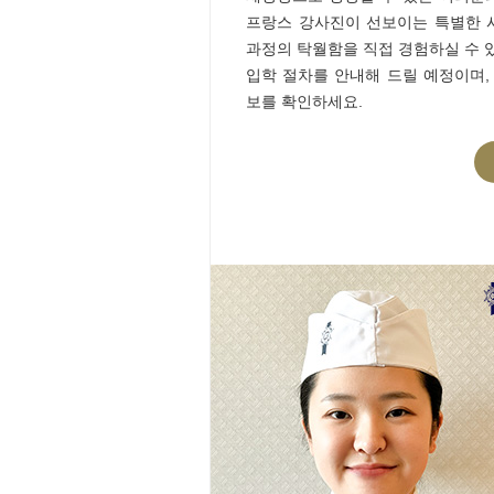
프랑스 강사진이 선보이는 특별한 
과정의 탁월함을 직접 경험하실 수 있
입학 절차를 안내해 드릴 예정이며,
보를 확인하세요.