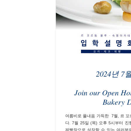
2024년 
Join our Open Hou
Bakery 
여름비로 풀내음 가득한 7월, 르 
다. 7월 25일 (목) 오후 5시부터
제빵장으로 성장할 수 있는 여러분의