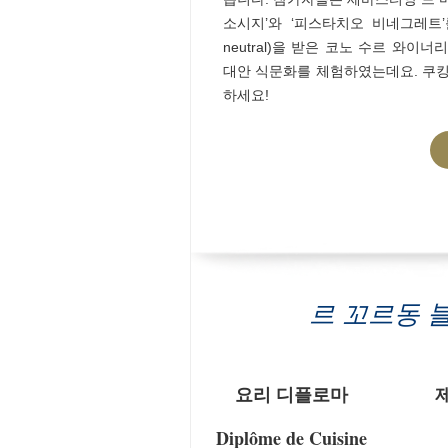
소시지’와 ‘피스타치오 비네그레트’를
neutral)을 받은 코노 수르 와
대안 식문화를 체험하였는데요. 쿠킹
하세요!
르 꼬르동 
요리 디플로마
Diplôme de Cuisine