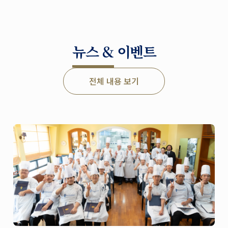
뉴스 & 이벤트
전체 내용 보기