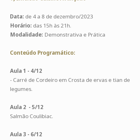
Data:
de 4 a 8 de dezembro/2023
Horário:
das
15h às 21h.
Modalidade:
Demonstrativa e Prática
Conteúdo Programático:
Aula 1 - 4/12
- Carré de Cordeiro em Crosta de ervas e tian de
legumes.
Aula 2 - 5/12
Salmão Coulibiac.
Aula 3 - 6/12