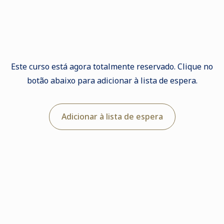
Este curso está agora totalmente reservado. Clique no
botão abaixo para adicionar à lista de espera.
Adicionar à lista de espera