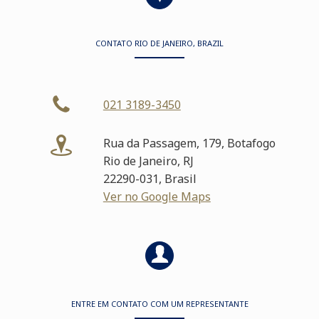
CONTATO RIO DE JANEIRO, BRAZIL
021 3189-3450
Rua da Passagem, 179, Botafogo
Rio de Janeiro, RJ
22290-031, Brasil
Ver no Google Maps
ENTRE EM CONTATO COM UM REPRESENTANTE