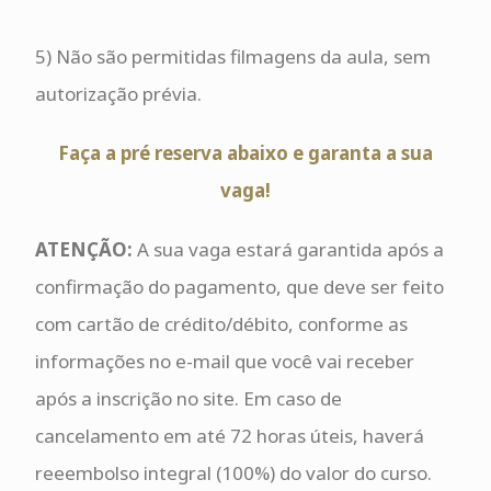
5) Não são permitidas filmagens da aula, sem
autorização prévia.
Faça a pré reserva abaixo e garanta a sua
vaga!
ATENÇÃO:
A sua vaga estará garantida após a
confirmação do pagamento, que deve ser feito
com cartão de crédito/débito, conforme as
informações no e-mail que você vai receber
após a inscrição no site. Em caso de
cancelamento em até 72 horas úteis, haverá
reeembolso integral (100%) do valor do curso.