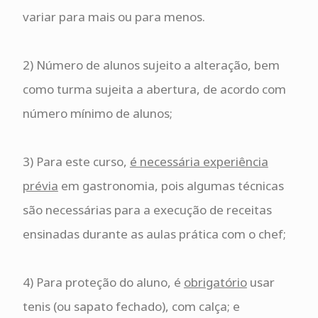
variar para mais ou para menos.
2) Número de alunos sujeito a alteração, bem
como turma sujeita a abertura, de acordo com
número mínimo de alunos;
3) Para este curso,
é necessária experiência
prévia
em gastronomia, pois algumas técnicas
são necessárias para a execução de receitas
ensinadas durante as aulas prática com o chef;
4) Para proteção do aluno, é
obrigatório
usar
tenis (ou sapato fechado), com calça; e