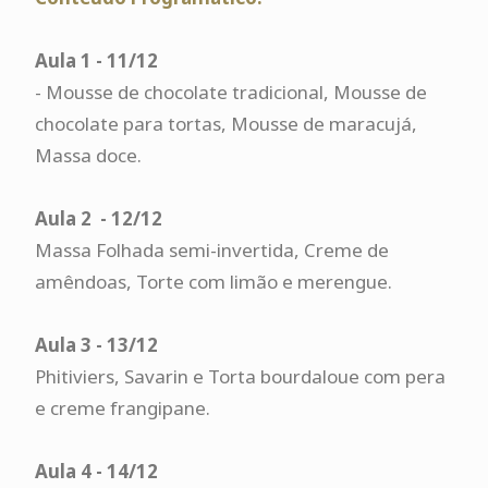
Aula 1 - 11/12
- Mousse de chocolate tradicional, Mousse de
chocolate para tortas, Mousse de maracujá,
Massa doce.
Aula 2 - 12/12
Massa Folhada semi-invertida, Creme de
amêndoas, Torte com limão e merengue.
Aula 3 - 13/12
Phitiviers, Savarin e Torta bourdaloue com pera
e creme frangipane.
Aula 4 - 14/12