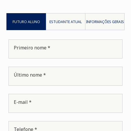
FUTURO ALUNO
ESTUDANTE ATUAL
INFORMAÇÕES GERAIS
Primeiro nome *
Último nome *
E-mail *
Telefone *