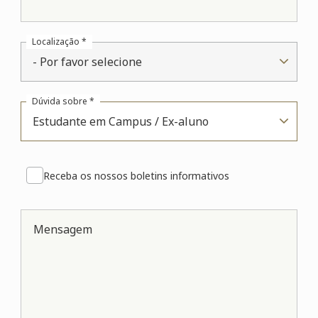
Localização *
- Por favor selecione
Dúvida sobre *
Estudante em Campus / Ex-aluno
Receba os nossos boletins informativos
Mensagem