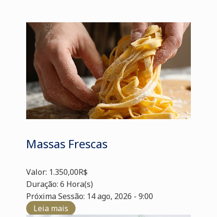
Massas Frescas
Valor: 1.350,00R$
Duração: 6 Hora(s)
Próxima Sessão: 14 ago, 2026 - 9:00
Leia mais