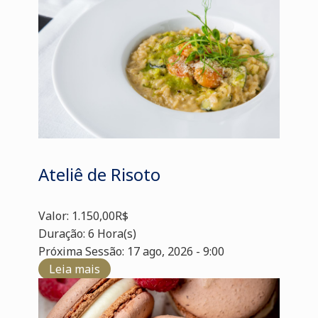
Ateliê de Risoto
Valor: 1.150,00R$
Duração: 6 Hora(s)
Próxima Sessão: 17 ago, 2026 - 9:00
Leia mais