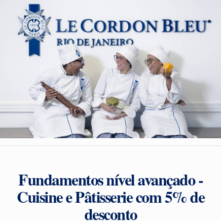
Fundamentos nível avançado -
Cuisine e Pâtisserie com 5% de
desconto