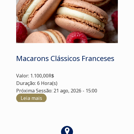
Macarons Clássicos Franceses
Valor: 1.100,00R$
Duração: 6 Hora(s)
Próxima Sessão: 21 ago, 2026 - 15:00
Leia mais