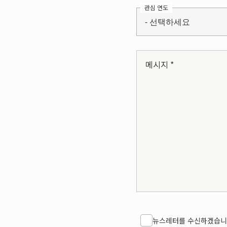
관심 연도
- 선택하세요
메시지 *
뉴스레터를 수신하겠습니