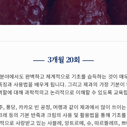
3개월 20회
분야에서도 완벽하고 체계적으로 기초를 습득하는 것이 매우
 특징과 사용법을 배우게 됩니다. 그리고 제과의 가장 기본이 
 역할에 대해 과학적의고 논리적으로 이해할 수 있도록 교육
, 퐁당, 카카오 빈 공정, 머랭과 같이 제과에서 많이 쓰이는
크레 등의 기본 반죽과 크림의 사용 및 활용법을 통해 기초를
적으로 사랑받고 있는 사블레, 앙트르메, 슈, 따르뜰레뜨, 쁘