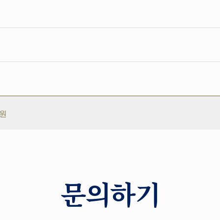
지원
문의하기