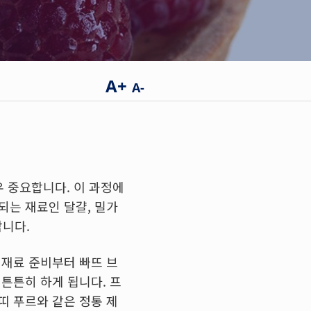
A+
A-
 중요합니다. 이 과정에
되는 재료인 달걀, 밀가
합니다.
 재료 준비부터 빠뜨 브
 튼튼히 하게 됩니다. 프
띠 푸르와 같은 정통 제