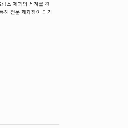
프랑스 제과의 세계를 경
 통해 전문 제과장이 되기