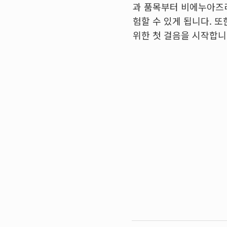
과 품목부터 비에누아즈
험할 수 있게 됩니다. 
위한 첫 걸음을 시작합니