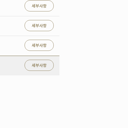
세부사항
세부사항
세부사항
세부사항