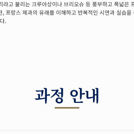
리라고 불리는 크루아상이나 브리오슈 등 풍부하고 폭넓은 
또한, 프랑스 제과의 유래를 이해하고 반복적인 시연과 실습을
다.
과정 안내