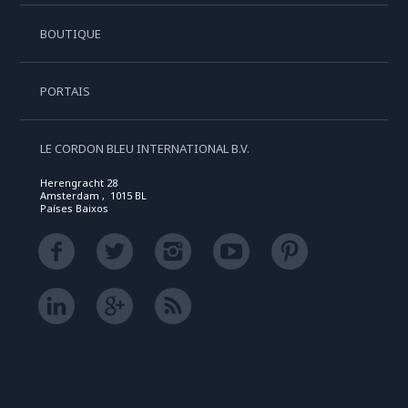
BOUTIQUE
PORTAIS
LE CORDON BLEU INTERNATIONAL B.V.
Herengracht 28
Amsterdam , 1015 BL
Países Baixos