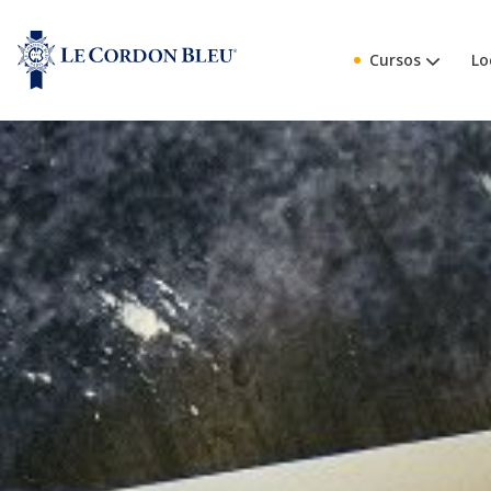
Cursos
Lo