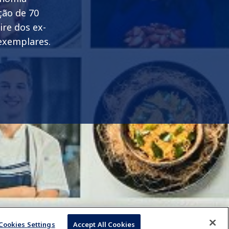
ção de 70
ire dos ex-
 exemplares.
Cookies Settings
Accept All Cookies