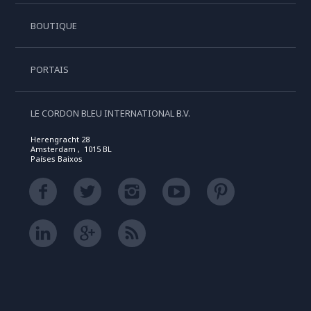
BOUTIQUE
PORTAIS
LE CORDON BLEU INTERNATIONAL B.V.
Herengracht 28
Amsterdam , 1015 BL
Países Baixos